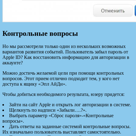
Контрольные вопросы
Но мы рассмотрели только один из нескольких возможных
вариантов развития событий. Пользователь забыл пароль от
Apple ID? Как восстановить информацию для авторизации в
аккаунте?
Можно достичь желаемой цели при помощи контрольных
вопросов. Этот прием отлично подходит тем, у кого нет
доступа к ящику «Эпл АйДи».
Чтобы добиться необходимого результата, юзеру придется:
Зайти на сайт Apple и открыть лог авторизации в системе.
Щелкнуть по надписи «Забыли….?».
Выбрать параметр «Сброс пароля»-«Контрольные
вопросы».
Дать ответы на заданные системой контрольные вопросы.
Их изначально пользователь выставляет самостоятельно.