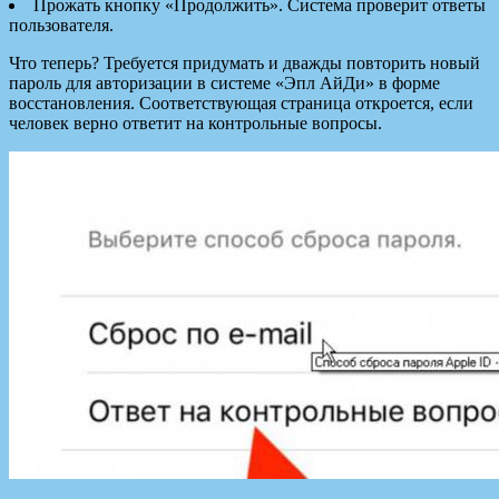
Прожать кнопку «Продолжить». Система проверит ответы
пользователя.
Что теперь? Требуется придумать и дважды повторить новый
пароль для авторизации в системе «Эпл АйДи» в форме
восстановления. Соответствующая страница откроется, если
человек верно ответит на контрольные вопросы.