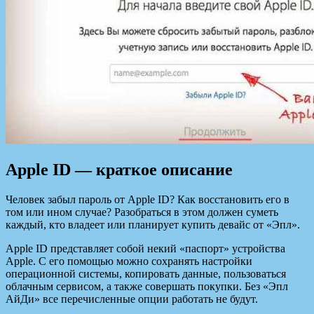
Apple ID — краткое описание
Человек забыл пароль от Apple ID? Как восстановить его в
том или ином случае? Разобраться в этом должен суметь
каждый, кто владеет или планирует купить девайс от «Эпл».
Apple ID представляет собой некий «паспорт» устройства
Apple. С его помощью можно сохранять настройки
операционной системы, копировать данные, пользоваться
облачным сервисом, а также совершать покупки. Без «Эпл
АйДи» все перечисленные опции работать не будут.