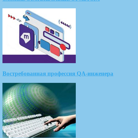
Востребованная профессия QA-инженера