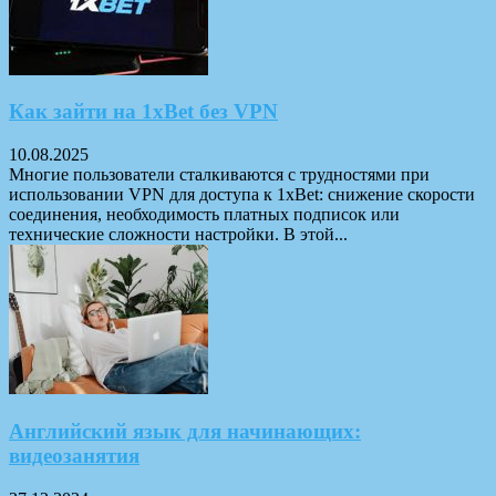
Как зайти на 1xBet без VPN
10.08.2025
Многие пользователи сталкиваются с трудностями при
использовании VPN для доступа к 1xBet: снижение скорости
соединения, необходимость платных подписок или
технические сложности настройки. В этой...
Английский язык для начинающих:
видеозанятия