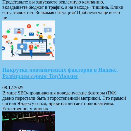
Представьте: вы запускаете рекламную кампанию,
вкладываете бюджет в трафик, а на выходе - тишина. Клики
есть, заявок нет. Знакомая ситуация? Проблема чаще всего
не...
Накрутка поведенческих факторов в Яндекс.
Разбираем сервис TopMonster
08.12.2025
В мире SEO-продвижения поведенческие факторы (ПФ)
давно перестали быть второстепенной метрикой. Это прямой
сигнал Яндексу о том, нравится ли сайт пользователям.
Естественно, у многих...