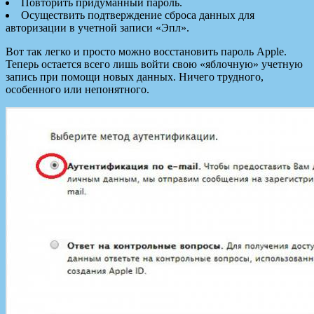
Повторить придуманный пароль.
Осуществить подтверждение сброса данных для
авторизации в учетной записи «Эпл».
Вот так легко и просто можно восстановить пароль Apple.
Теперь остается всего лишь войти свою «яблочную» учетную
запись при помощи новых данных. Ничего трудного,
особенного или непонятного.