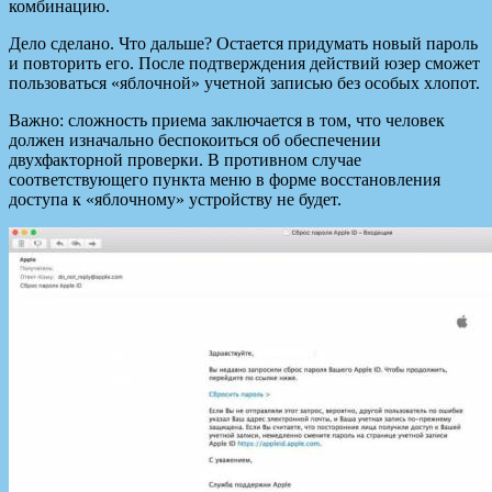
комбинацию.
Дело сделано. Что дальше? Остается придумать новый пароль
и повторить его. После подтверждения действий юзер сможет
пользоваться «яблочной» учетной записью без особых хлопот.
Важно: сложность приема заключается в том, что человек
должен изначально беспокоиться об обеспечении
двухфакторной проверки. В противном случае
соответствующего пункта меню в форме восстановления
доступа к «яблочному» устройству не будет.