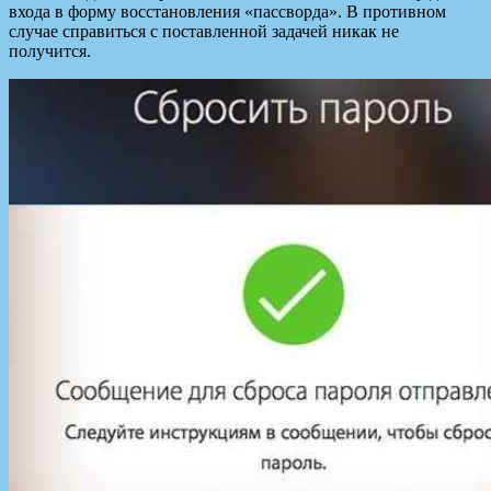
входа в форму восстановления «пассворда». В противном
случае справиться с поставленной задачей никак не
получится.