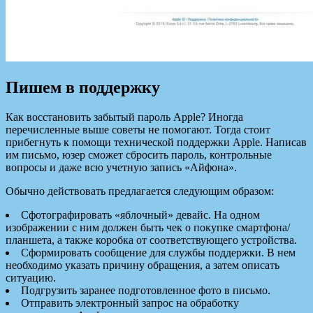
Пишем в поддержку
Как восстановить забытый пароль Apple? Иногда
перечисленные выше советы не помогают. Тогда стоит
прибегнуть к помощи технической поддержки Apple. Написав
им письмо, юзер сможет сбросить пароль, контрольные
вопросы и даже всю учетную запись «Айфона».
Обычно действовать предлагается следующим образом:
Сфотографировать «яблочный» девайс. На одном
изображении с ним должен быть чек о покупке смартфона/
планшета, а также коробка от соответствующего устройства.
Сформировать сообщение для службы поддержки. В нем
необходимо указать причину обращения, а затем описать
ситуацию.
Подгрузить заранее подготовленное фото в письмо.
Отправить электронный запрос на обработку