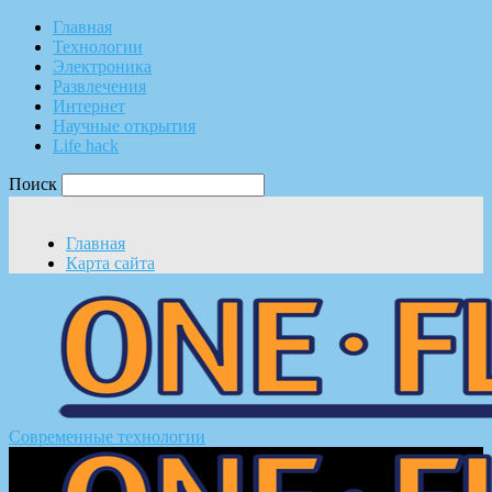
Главная
Технологии
Электроника
Развлечения
Интернет
Научные открытия
Life hack
Поиск
Главная
Карта сайта
Современные технологии