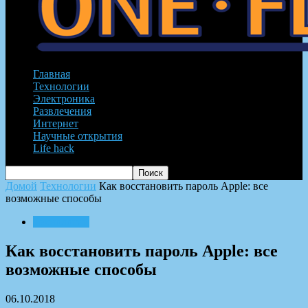
Главная
Технологии
Электроника
Развлечения
Интернет
Научные открытия
Life hack
Домой
Технологии
Как восстановить пароль Apple: все
возможные способы
Технологии
Как восстановить пароль Apple: все
возможные способы
06.10.2018