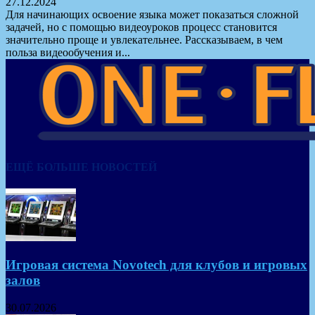
27.12.2024
Для начинающих освоение языка может показаться сложной
задачей, но с помощью видеоуроков процесс становится
значительно проще и увлекательнее. Рассказываем, в чем
польза видеообучения и...
ЕЩЁ БОЛЬШЕ НОВОСТЕЙ
Игровая система Novotech для клубов и игровых
залов
30.07.2026