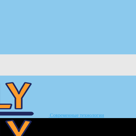
Современные технологии