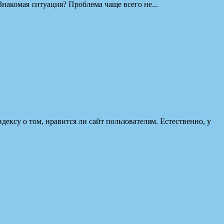
Знакомая ситуация? Проблема чаще всего не...
ксу о том, нравится ли сайт пользователям. Естественно, у