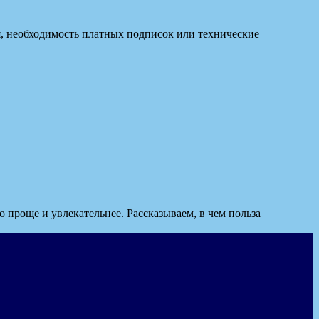
я, необходимость платных подписок или технические
 проще и увлекательнее. Рассказываем, в чем польза