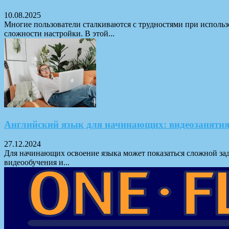
10.08.2025
Многие пользователи сталкиваются с трудностями при использ
сложности настройки. В этой...
Английский язык для начинающих: видеозаняти
27.12.2024
Для начинающих освоение языка может показаться сложной зада
видеообучения и...