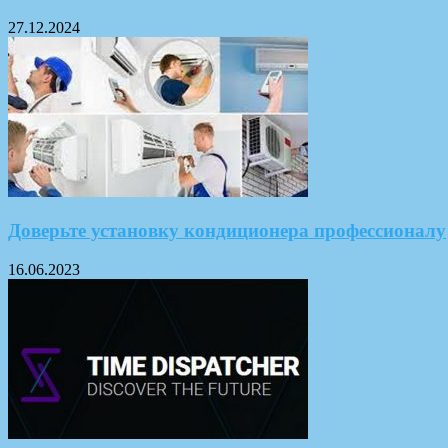
27.12.2024
Доверьте установку кондиционера профессионалу
16.06.2023