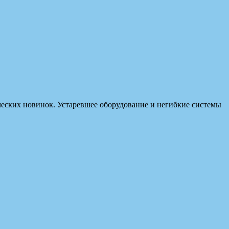
ических новинок. Устаревшее оборудование и негибкие системы