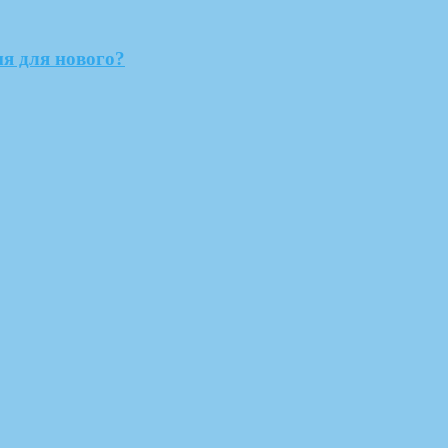
мя для нового?