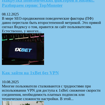
Накрутка поведенческих факторов в Яндекс.
Разбираем сервис TopMonster
08.12.2025
В мире SEO-продвижения поведенческие факторы (ПФ)
давно перестали быть второстепенной метрикой. Это прямой
сигнал Яндексу о том, нравится ли сайт пользователям.
Естественно, у многих...
Как зайти на 1xBet без VPN
10.08.2025
Многие пользователи сталкиваются с трудностями при
использовании VPN для доступа к 1xBet: снижение скорости
соединения, необходимость платных подписок или
технические сложности настройки. В этой...