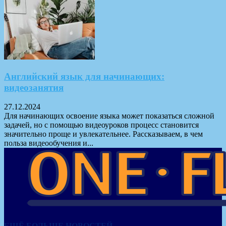
Английский язык для начинающих:
видеозанятия
27.12.2024
Для начинающих освоение языка может показаться сложной
задачей, но с помощью видеоуроков процесс становится
значительно проще и увлекательнее. Рассказываем, в чем
польза видеообучения и...
ЕЩЁ БОЛЬШЕ НОВОСТЕЙ