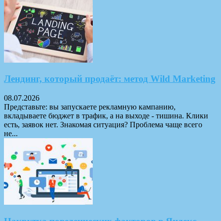
Лендинг, который продаёт: метод Wild Marketing
08.07.2026
Представьте: вы запускаете рекламную кампанию,
вкладываете бюджет в трафик, а на выходе - тишина. Клики
есть, заявок нет. Знакомая ситуация? Проблема чаще всего
не...