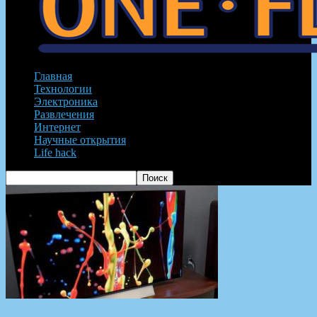
Главная
Технологии
Электроника
Развлечения
Интернет
Научные открытия
Life hack