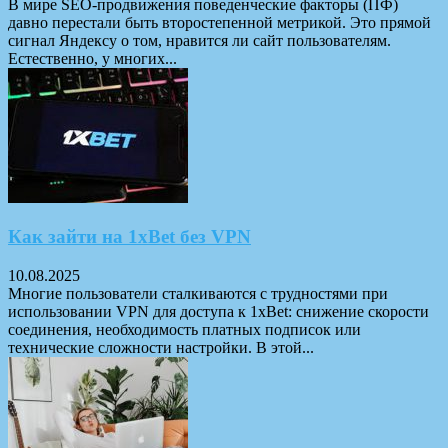
В мире SEO-продвижения поведенческие факторы (ПФ)
давно перестали быть второстепенной метрикой. Это прямой
сигнал Яндексу о том, нравится ли сайт пользователям.
Естественно, у многих...
Как зайти на 1xBet без VPN
10.08.2025
Многие пользователи сталкиваются с трудностями при
использовании VPN для доступа к 1xBet: снижение скорости
соединения, необходимость платных подписок или
технические сложности настройки. В этой...