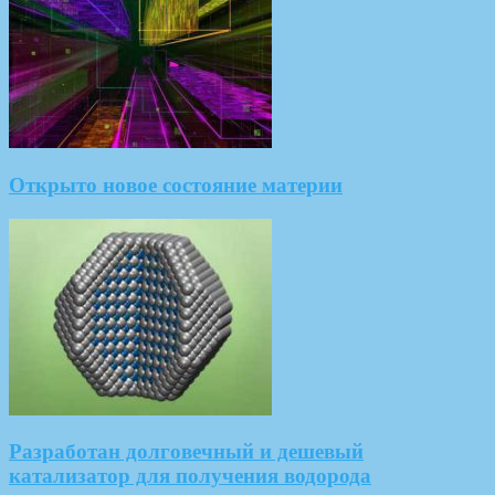
Открыто новое состояние материи
Разработан долговечный и дешевый
катализатор для получения водорода