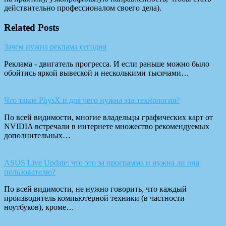
действительно профессионалом своего дела).
Related Posts
Зачем нужна реклама сегодня
Реклама - двигатель прогресса. И если раньше можно было
обойтись яркой вывеской и несколькими тысячами…
Что такое PhysX и для чего нужна эта технология?
По всей видимости, многие владельцы графических карт от
NVIDIA встречали в интернете множество рекомендуемых
дополнительных…
ASUS Live Update: что это за программа и нужна ли она
пользователю?
По всей видимости, не нужно говорить, что каждый
производитель компьютерной техники (в частности
ноутбуков), кроме…