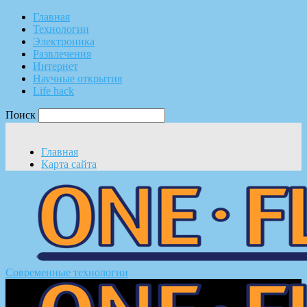
Главная
Технологии
Электроника
Развлечения
Интернет
Научные открытия
Life hack
Поиск
Главная
Карта сайта
Современные технологии