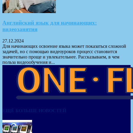
Английский язык для начинающих:
видеозанятия
27.12.2024
Для начинающих освоение языка может показаться сложной
задачей, но с помощью видеоуроков процесс становится
значительно проще и увлекательнее. Рассказываем, в чем
польза видеообучения и...
ЕЩЁ БОЛЬШЕ НОВОСТЕЙ