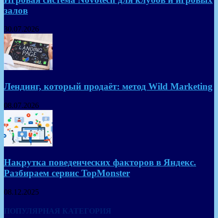
залов
30.07.2026
Лендинг, который продаёт: метод Wild Marketing
08.07.2026
Накрутка поведенческих факторов в Яндекс.
Разбираем сервис TopMonster
08.12.2025
ПОПУЛЯРНАЯ КАТЕГОРИЯ