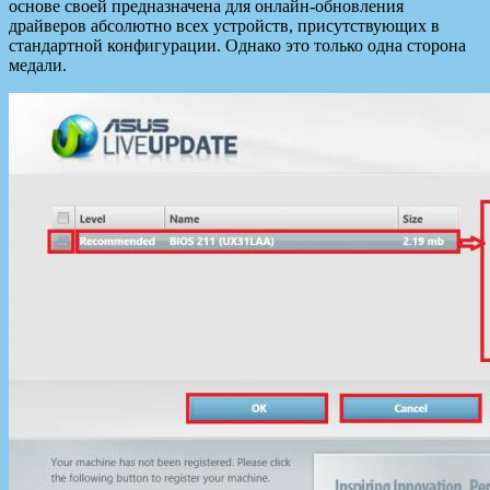
основе своей предназначена для онлайн-обновления
драйверов абсолютно всех устройств, присутствующих в
стандартной конфигурации. Однако это только одна сторона
медали.