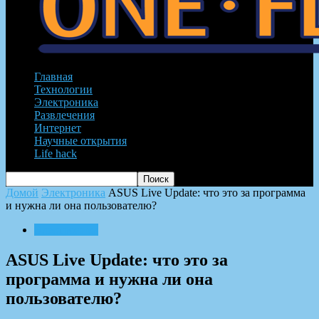
Главная
Технологии
Электроника
Развлечения
Интернет
Научные открытия
Life hack
Домой
Электроника
ASUS Live Update: что это за программа
и нужна ли она пользователю?
Электроника
ASUS Live Update: что это за
программа и нужна ли она
пользователю?