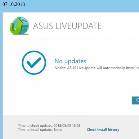
07.10.2018