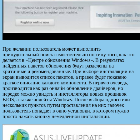
При желании пользователь может выполнить
принудительный поиск самостоятельно по типу того, как это
делается в «Центре обновления Windows». В результатах
найденных пакетов обновления будут разделены на
критичные и рекомендованные. При выборе инсталляции на
экран выводится список пакетов, а правее будет показано
краткое описание каждого компонента. В первую очередь,
производится как раз онлайн-обновление драйверов, но
нередко можно увидеть и инсталляторы новых прошивок
BIOS, а также апдейты Windows. После выбора одного или
нескольких пунктов путем проставления на них галочек
пользователь попадает в окно установки, в котором нужно
просто нажать кнопку немедленной инсталляции.