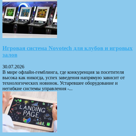
Игровая система Novotech для клубов и игровых
залов
30.07.2026
В мире офлайн-гемблинга, где конкуренция за посетителя
высока как никогда, успех заведения напрямую зависит от
технологических новинок. Устаревшее оборудование и
негибкие системы управления -...