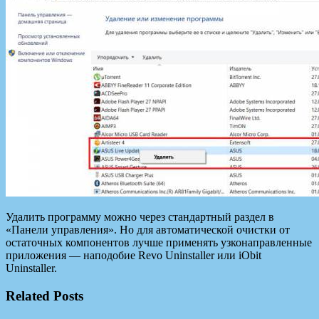
Удалить программу можно через стандартный раздел в
«Панели управления». Но для автоматической очистки от
остаточных компонентов лучше применять узконаправленные
приложения — наподобие Revo Uninstaller или iObit
Uninstaller.
Related Posts