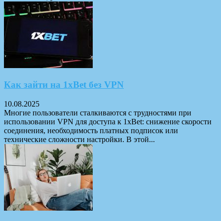
Как зайти на 1xBet без VPN
10.08.2025
Многие пользователи сталкиваются с трудностями при
использовании VPN для доступа к 1xBet: снижение скорости
соединения, необходимость платных подписок или
технические сложности настройки. В этой...