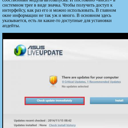
системном трее в виде значка. Чтобы получить доступ к
интерфейсу, как раз его и можно использовать. В главном
окне информации не так уж и много. В основном здесь
указывается, есть ли какие-то доступные для установки
апдейты.