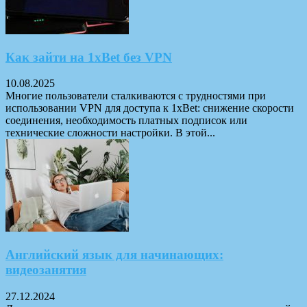
Как зайти на 1xBet без VPN
10.08.2025
Многие пользователи сталкиваются с трудностями при
использовании VPN для доступа к 1xBet: снижение скорости
соединения, необходимость платных подписок или
технические сложности настройки. В этой...
Английский язык для начинающих:
видеозанятия
27.12.2024