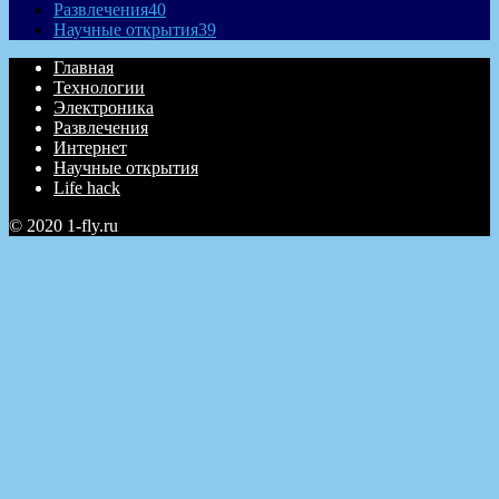
Развлечения
40
Научные открытия
39
Главная
Технологии
Электроника
Развлечения
Интернет
Научные открытия
Life hack
© 2020 1-fly.ru