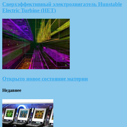
Сверхэффективный электродвигатель Hunstable
Electric Turbine (HET)
Открыто новое состояние материи
Недавнее