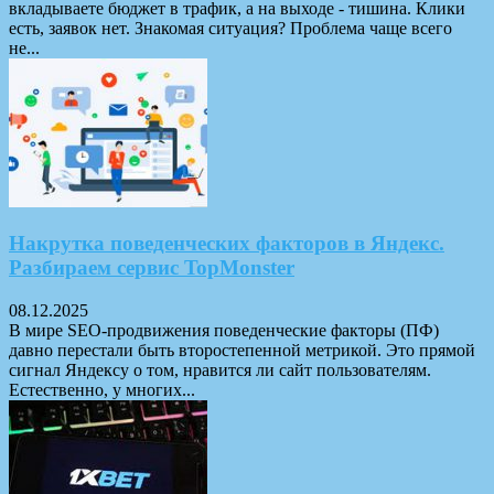
вкладываете бюджет в трафик, а на выходе - тишина. Клики
есть, заявок нет. Знакомая ситуация? Проблема чаще всего
не...
Накрутка поведенческих факторов в Яндекс.
Разбираем сервис TopMonster
08.12.2025
В мире SEO-продвижения поведенческие факторы (ПФ)
давно перестали быть второстепенной метрикой. Это прямой
сигнал Яндексу о том, нравится ли сайт пользователям.
Естественно, у многих...