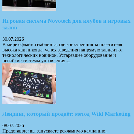
Игровая система Novotech для клубов и игровых
залов
30.07.2026
В мире офлайн-гемблинга, где конкуренция за посетителя
высока как никогда, успех заведения напрямую зависит от
технологических новинок. Устаревшее оборудование и
негибкие системы управления -...
Лендинг, который продаёт: метод Wild Marketing
08.07.2026
Представьте: вы запускаете рекламную кампанию,