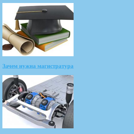
Зачем нужна магистратура