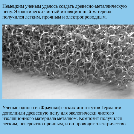
Немецким ученым удалось создать древесно-металлическую
пену. Экологически чистый изоляционный материал
получился легким, прочным и электропроводным.
Ученые одного из Фраунхоферских институтов Германии
дополнили древесную пену для экологически
чистого
изоляционного материала металлом. Композит получился
легким, невероятно прочным, и он проводит электричество.