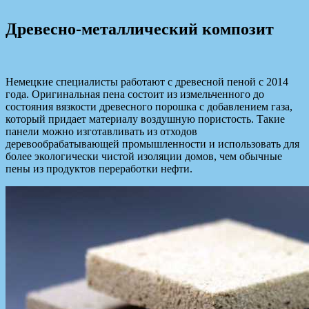
Древесно-металлический композит
Немецкие специалисты работают с древесной пеной с 2014
года. Оригинальная пена состоит из измельченного до
состояния вязкости древесного порошка с добавлением газа,
который придает материалу воздушную пористость. Такие
панели можно изготавливать из отходов
деревообрабатывающей промышленности и использовать для
более экологически чистой изоляции домов, чем обычные
пены из продуктов переработки нефти.