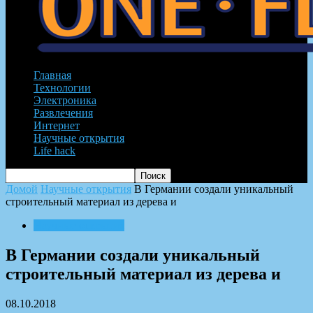
Главная
Технологии
Электроника
Развлечения
Интернет
Научные открытия
Life hack
Домой
Научные открытия
В Германии создали уникальный
строительный материал из дерева и
Научные открытия
В Германии создали уникальный
строительный материал из дерева и
08.10.2018