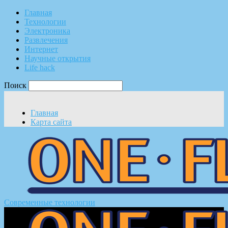
Главная
Технологии
Электроника
Развлечения
Интернет
Научные открытия
Life hack
Поиск
Главная
Карта сайта
Современные технологии