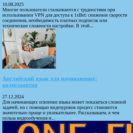
10.08.2025
Многие пользователи сталкиваются с трудностями при
использовании VPN для доступа к 1xBet: снижение скорости
соединения, необходимость платных подписок или
технические сложности настройки. В этой...
Английский язык для начинающих:
видеозанятия
27.12.2024
Для начинающих освоение языка может показаться сложной
задачей, но с помощью видеоуроков процесс становится
значительно проще и увлекательнее. Рассказываем, в чем
польза видеообучения и...