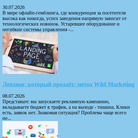
30.07.2026
В мире офлайн-гемблинга, где конкуренция за посетителя
высока как никогда, успех заведения напрямую зависит от
технологических новинок. Устаревшее оборудование и
негибкие системы управления -...
Лендинг, который продаёт: метод Wild Marketing
08.07.2026
Представьте: вы запускаете рекламную кампанию,
вкладываете бюджет в трафик, а на выходе - тишина. Клики
есть, заявок нет. Знакомая ситуация? Проблема чаще всего
не...