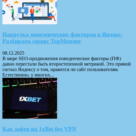
Накрутка поведенческих факторов в Яндекс.
Разбираем сервис TopMonster
08.12.2025
В мире SEO-продвижения поведенческие факторы (ПФ)
давно перестали быть второстепенной метрикой. Это прямой
сигнал Яндексу о том, нравится ли сайт пользователям.
Естественно, у многих...
Как зайти на 1xBet без VPN