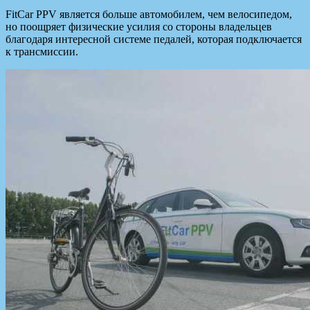
FitCar PPV является больше автомобилем, чем велосипедом,
но поощряет физические усилия со стороны владельцев
благодаря интересной системе педалей, которая подключается
к трансмиссии.