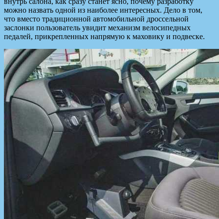
внутрь салона, как сразу станет ясно, почему разработку
можно назвать одной из наиболее интересных. Дело в том,
что вместо традиционной автомобильной дроссельной
заслонки пользователь увидит механизм велосипедных
педалей, прикрепленных напрямую к маховику и подвеске.