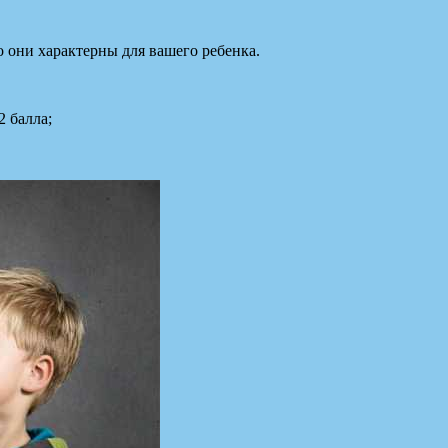
о они характерны для вашего ребенка.
2 балла;