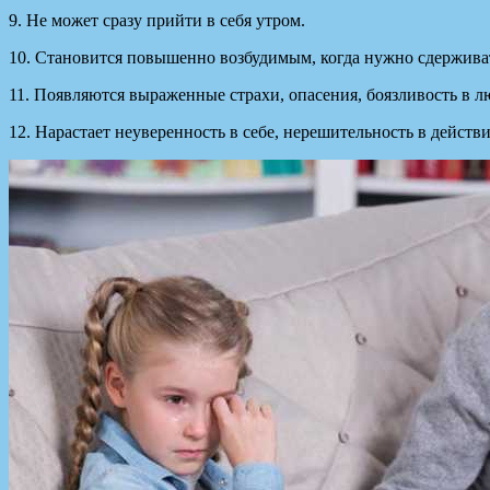
9. Не может сразу прийти в себя утром.
10. Становится повышенно возбудимым, когда нужно сдержива
11. Появляются выраженные страхи, опасения, боязливость в 
12. Нарастает неуверенность в себе, нерешительность в действ