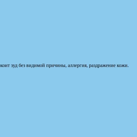
покоит зуд без видимой причины, аллергия, раздражение кожи.