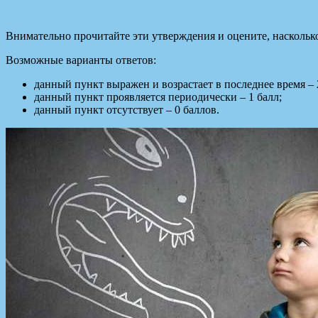
Внимательно прочитайте эти утверждения и оцените, наскольк
Возможные варианты
ответов:
данный пункт выражен и возрастает в последнее время – 
данный пункт проявляется периодически – 1 балл;
данный пункт отсутствует – 0 баллов.