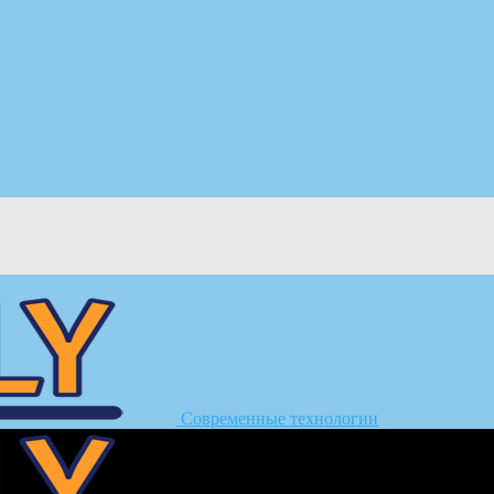
Современные технологии