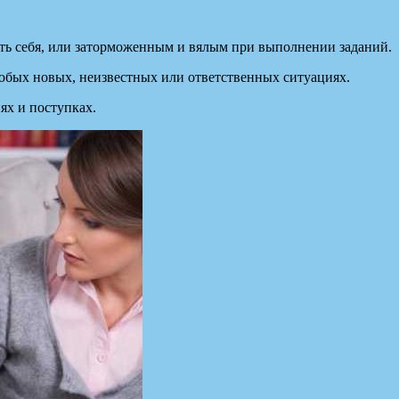
ть себя, или заторможенным и вялым при выполнении заданий.
любых новых, неизвестных или ответственных ситуациях.
иях и поступках.