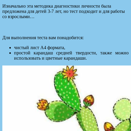
Изначально эта методика диагностики личности была
предложена для детей 3-7 лет, но тест подходит и для работы
со взрослыми…
Для выполнения теста вам понадобится:
чистый лист А4 формата,
простой карандаш средней твердости, также можно
использовать
и цветные карандаши.