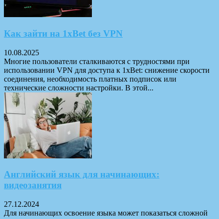
Как зайти на 1xBet без VPN
10.08.2025
Многие пользователи сталкиваются с трудностями при
использовании VPN для доступа к 1xBet: снижение скорости
соединения, необходимость платных подписок или
технические сложности настройки. В этой...
Английский язык для начинающих:
видеозанятия
27.12.2024
Для начинающих освоение языка может показаться сложной