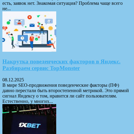
есть, заявок нет. Знакомая ситуация? Проблема чаще всего
не...
Накрутка поведенческих факторов в Яндекс.
Разбираем сервис TopMonster
08.12.2025
В мире SEO-продвижения поведенческие факторы (ПФ)
давно перестали быть второстепенной метрикой. Это прямой
сигнал Яндексу о том, нравится ли сайт пользователям.
Естественно, у многих...