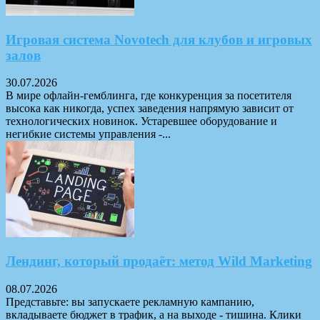
Игровая система Novotech для клубов и игровых
залов
30.07.2026
В мире офлайн-гемблинга, где конкуренция за посетителя
высока как никогда, успех заведения напрямую зависит от
технологических новинок. Устаревшее оборудование и
негибкие системы управления -...
Лендинг, который продаёт: метод Wild Marketing
08.07.2026
Представьте: вы запускаете рекламную кампанию,
вкладываете бюджет в трафик, а на выходе - тишина. Клики