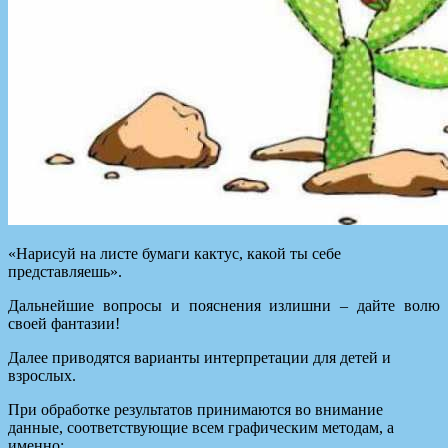
«Нарисуй на листе бумаги кактус, какой ты себе
представляешь».
Дальнейшие вопросы и пояснения излишни – дайте волю
своей фантазии!
Далее приводятся варианты интерпретации для детей и
взрослых.
При обработке результатов принимаются во внимание
данные, соответствующие всем графическим методам, а
именно: