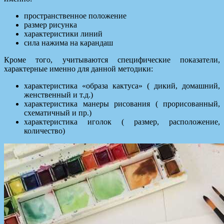
пространственное положение
размер рисунка
характеристики линий
сила нажима на карандаш
Кроме того, учитываются специфические показатели,
характерные именно для данной методики:
характеристика «образа кактуса» ( дикий, домашний,
женственный и т.д.)
характеристика манеры рисования ( прорисованный,
схематичный и пр.)
характеристика иголок ( размер, расположение,
количество)