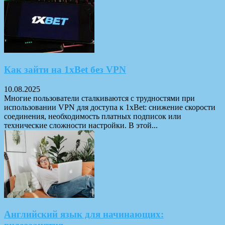
Как зайти на 1xBet без VPN
10.08.2025
Многие пользователи сталкиваются с трудностями при
использовании VPN для доступа к 1xBet: снижение скорости
соединения, необходимость платных подписок или
технические сложности настройки. В этой...
Английский язык для начинающих: