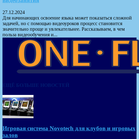
видеозанятия
27.12.2024
Для начинающих освоение языка может показаться сложной
задачей, но с помощью видеоуроков процесс становится
значительно проще и увлекательнее. Рассказываем, в чем
польза видеообучения и...
ЕЩЁ БОЛЬШЕ НОВОСТЕЙ
Игровая система Novotech для клубов и игровых
залов