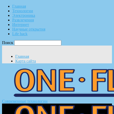
Главная
Технологии
Электроника
Развлечения
Интернет
Научные открытия
Life hack
Поиск
Главная
Карта сайта
Современные технологии