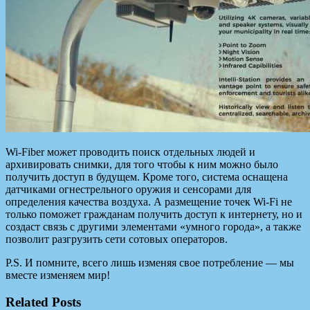
Wi-Fiber может проводить поиск отдельных людей и
архивировать снимки, для того чтобы к ним можно было
получить доступ в будущем. Кроме того, система оснащена
датчиками огнестрельного оружия и сенсорами для
определения качества воздуха. А размещение точек Wi-Fi не
только поможет гражданам получить доступ к интернету, но и
создаст связь с другими элементами «умного города», а также
позволит разгрузить сети сотовых операторов.
P.S. И помните, всего лишь изменяя свое потребление — мы
вместе изменяем мир!
Related Posts