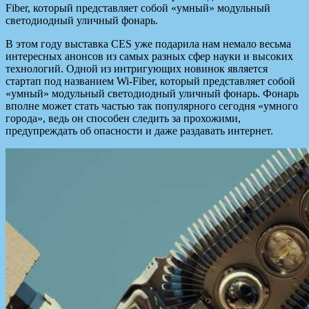
Fiber, который представляет собой «умный» модульный
светодиодный уличный фонарь.
В этом году выставка CES уже подарила нам немало весьма
интересных
анонсов из самых разных сфер науки и высоких
технологий. Одной из интригующих новинок является
стартап под названием Wi-Fiber, который представляет собой
«умный» модульный светодиодный уличный фонарь. Фонарь
вполне может стать частью так популярного сегодня «умного
города», ведь он способен следить за прохожими,
предупреждать об опасности и даже раздавать интернет.