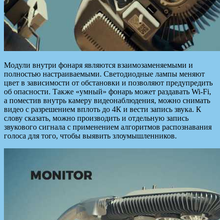
Модули внутри фонаря являются взаимозаменяемыми и
полностью настраиваемыми. Светодиодные лампы меняют
цвет в зависимости от обстановки и позволяют предупредить
об опасности. Также «умный» фонарь может раздавать Wi-Fi,
а поместив внутрь камеру видеонаблюдения, можно снимать
видео с разрешением вплоть до 4К и вести запись звука. К
слову сказать, можно производить и отдельную запись
звукового сигнала с применением алгоритмов распознавания
голоса для того, чтобы выявить злоумышленников.