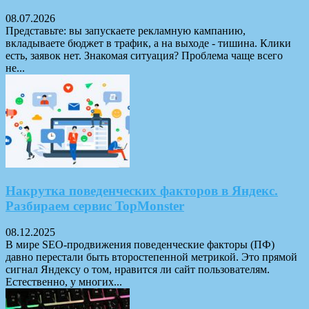
08.07.2026
Представьте: вы запускаете рекламную кампанию,
вкладываете бюджет в трафик, а на выходе - тишина. Клики
есть, заявок нет. Знакомая ситуация? Проблема чаще всего
не...
Накрутка поведенческих факторов в Яндекс.
Разбираем сервис TopMonster
08.12.2025
В мире SEO-продвижения поведенческие факторы (ПФ)
давно перестали быть второстепенной метрикой. Это прямой
сигнал Яндексу о том, нравится ли сайт пользователям.
Естественно, у многих...