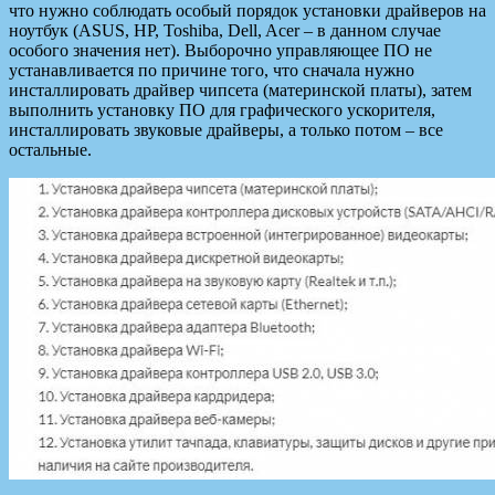
что нужно соблюдать особый порядок установки драйверов на
ноутбук (ASUS, HP, Toshiba, Dell, Acer – в данном случае
особого значения нет). Выборочно управляющее ПО не
устанавливается по причине того, что сначала нужно
инсталлировать драйвер чипсета (материнской платы), затем
выполнить установку ПО для графического ускорителя,
инсталлировать звуковые драйверы, а только потом – все
остальные.