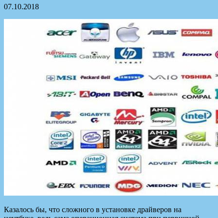
07.10.2018
Казалось бы, что сложного в установке драйверов на