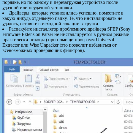
порядке, но по одному и перезагружая устройство после
удачной или неудачной установки.
Драйверы, которые установились успешно, поместите в
какую-нибудь отдельную папку. Те, что инсталлировать не
удалось, оставьте в исходной локации загрузки.
Распакуйте инсталлятор проблемного драйвера SFEP (Sony
Firmware Extension Parser не инсталлируется в ручном режиме
практически никогда) при помощи программ Universal
Extractor или Wise Unpacker (это позволит избавиться от
всевозможных проверяющих фильтров).