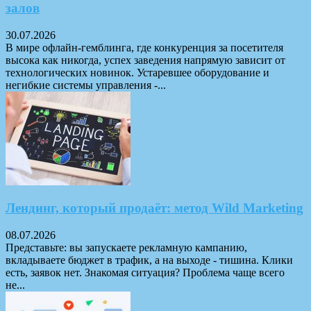
залов
30.07.2026
В мире офлайн-гемблинга, где конкуренция за посетителя
высока как никогда, успех заведения напрямую зависит от
технологических новинок. Устаревшее оборудование и
негибкие системы управления -...
Лендинг, который продаёт: метод Wild Marketing
08.07.2026
Представьте: вы запускаете рекламную кампанию,
вкладываете бюджет в трафик, а на выходе - тишина. Клики
есть, заявок нет. Знакомая ситуация? Проблема чаще всего
не...