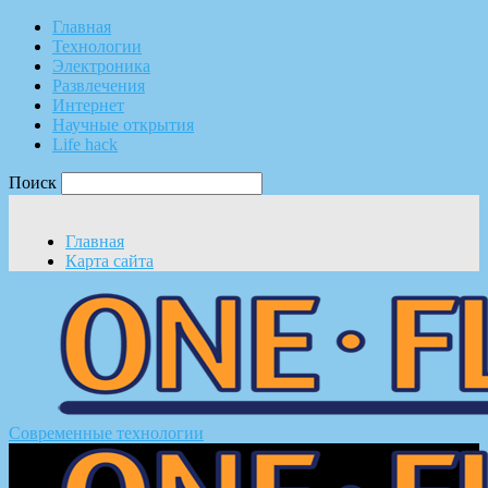
Главная
Технологии
Электроника
Развлечения
Интернет
Научные открытия
Life hack
Поиск
Главная
Карта сайта
Современные технологии