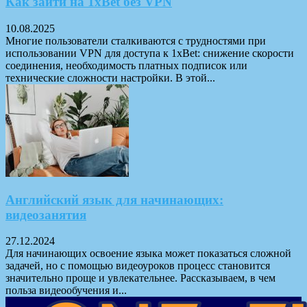
Как зайти на 1xBet без VPN
10.08.2025
Многие пользователи сталкиваются с трудностями при
использовании VPN для доступа к 1xBet: снижение скорости
соединения, необходимость платных подписок или
технические сложности настройки. В этой...
Английский язык для начинающих:
видеозанятия
27.12.2024
Для начинающих освоение языка может показаться сложной
задачей, но с помощью видеоуроков процесс становится
значительно проще и увлекательнее. Рассказываем, в чем
польза видеообучения и...