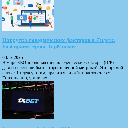
Накрутка поведенческих факторов в Яндекс.
Разбираем сервис TopMonster
08.12.2025
В мире SEO-продвижения поведенческие факторы (ПФ)
давно перестали быть второстепенной метрикой. Это прямой
сигнал Яндексу о том, нравится ли сайт пользователям.
Естественно, у многих...