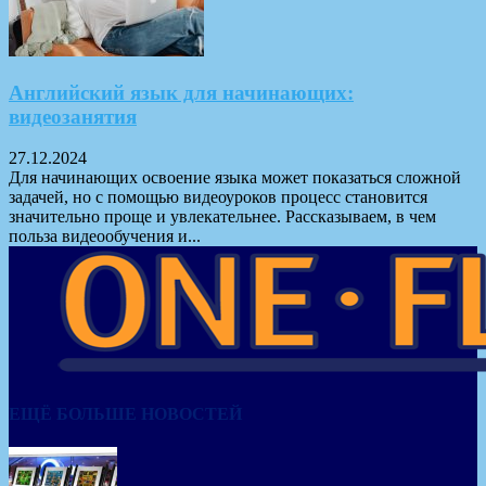
Английский язык для начинающих:
видеозанятия
27.12.2024
Для начинающих освоение языка может показаться сложной
задачей, но с помощью видеоуроков процесс становится
значительно проще и увлекательнее. Рассказываем, в чем
польза видеообучения и...
ЕЩЁ БОЛЬШЕ НОВОСТЕЙ