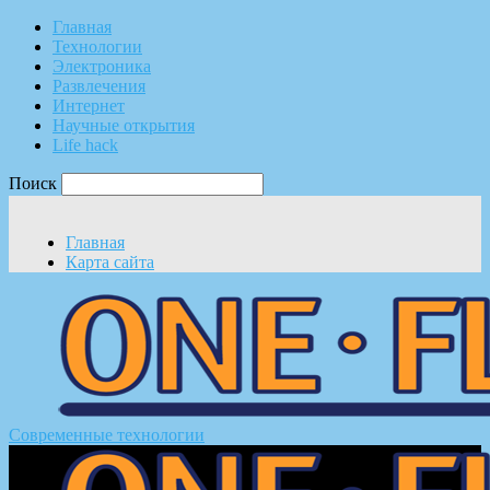
Главная
Технологии
Электроника
Развлечения
Интернет
Научные открытия
Life hack
Поиск
Главная
Карта сайта
Современные технологии