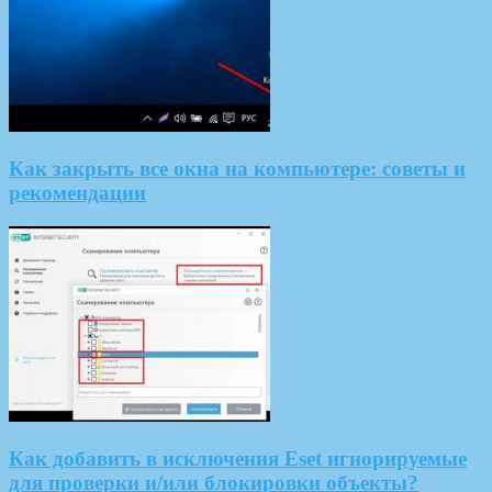
Как закрыть все окна на компьютере: советы и
рекомендации
Как добавить в исключения Eset игнорируемые
для проверки и/или блокировки объекты?