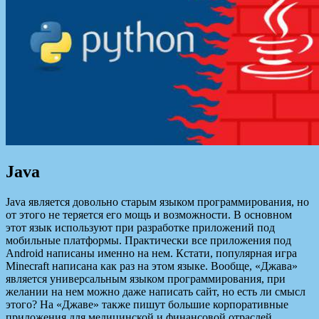
Java
Java является довольно старым языком программирования, но
от этого не теряется его мощь и возможности. В основном
этот язык используют при разработке приложений под
мобильные платформы. Практически все приложения под
Android написаны именно на нем. Кстати, популярная игра
Minecraft написана как раз на этом языке. Вообще, «Джава»
является универсальным языком программирования, при
желании на нем можно даже написать сайт, но есть ли смысл
этого? На «Джаве» также пишут большие корпоративные
приложения для медицинской и финансовой отраслей.