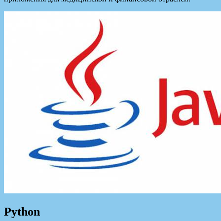
Python