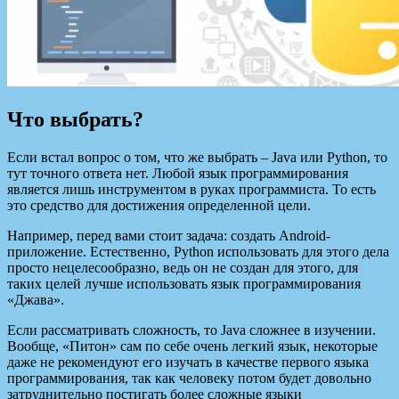
Что выбрать?
Если встал вопрос о том, что же выбрать – Java или Python, то
тут точного ответа нет. Любой язык программирования
является лишь инструментом в руках программиста. То есть
это средство для достижения определенной цели.
Например, перед вами стоит задача: создать Android-
приложение. Естественно, Python использовать для этого дела
просто нецелесообразно, ведь он не создан для этого, для
таких целей лучше использовать язык программирования
«Джава».
Если рассматривать сложность, то Java сложнее в изучении.
Вообще, «Питон» сам по себе очень легкий язык, некоторые
даже не рекомендуют его изучать в качестве первого языка
программирования, так как человеку потом будет довольно
затруднительно постигать более сложные языки