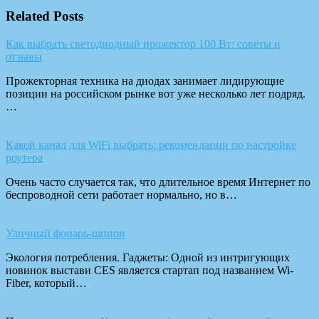
Related Posts
Как выбрать светодиодный прожектор 100 Вт: советы и
отзывы
Прожекторная техника на диодах занимает лидирующие
позиции на российском рынке вот уже несколько лет подряд.
…
Какой канал для WiFi выбрать: рекомендации по настройке
роутера
Очень часто случается так, что длительное время Интернет по
беспроводной сети работает нормально, но в…
Уличный фонарь-шпион
Экология потребления. Гаджеты: Одной из интригующих
новинок выстави CES является стартап под названием Wi-
Fiber, который…