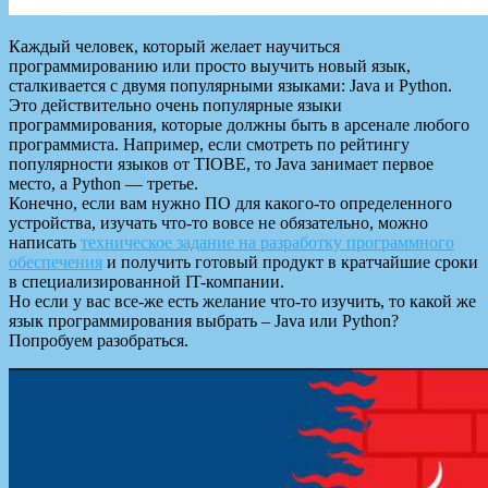
Каждый человек, который желает научиться
программированию или просто выучить новый язык,
сталкивается с двумя популярными языками: Java и Python.
Это действительно очень популярные языки
программирования, которые должны быть в арсенале любого
программиста. Например, если смотреть по рейтингу
популярности языков от TIOBE, то Java занимает первое
место, а Python — третье.
Конечно, если вам нужно ПО для какого-то определенного
устройства, изучать что-то вовсе не обязательно, можно
написать
техническое задание на разработку программного
обеспечения
и получить готовый продукт в кратчайшие сроки
в специализированной IT-компании.
Но если у вас все-же есть желание что-то изучить, то какой же
язык программирования выбрать – Java или Python?
Попробуем разобраться.