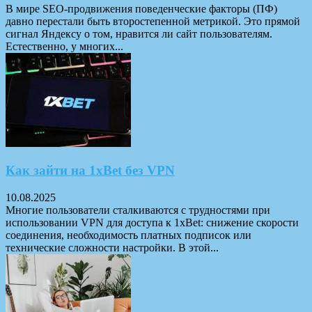
В мире SEO-продвижения поведенческие факторы (ПФ)
давно перестали быть второстепенной метрикой. Это прямой
сигнал Яндексу о том, нравится ли сайт пользователям.
Естественно, у многих...
Как зайти на 1xBet без VPN
10.08.2025
Многие пользователи сталкиваются с трудностями при
использовании VPN для доступа к 1xBet: снижение скорости
соединения, необходимость платных подписок или
технические сложности настройки. В этой...