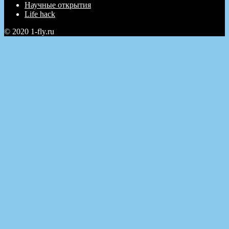
Научные открытия
Life hack
© 2020 1-fly.ru