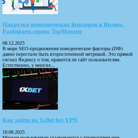
Накрутка поведенческих факторов в Яндекс.
Разбираем сервис TopMonster
08.12.2025
В мире SEO-продвижения поведенческие факторы (ПФ)
давно перестали быть второстепенной метрикой. Это прямой
сигнал Яндексу о том, нравится ли сайт пользователям.
Естественно, у многих...
Как зайти на 1xBet без VPN
10.08.2025
Многие пользователи сталкиваются с трудностями при