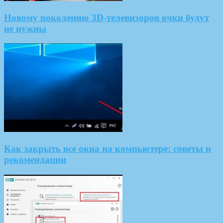
Новому поколению 3D-телевизоров очки будут
не нужны
Как закрыть все окна на компьютере: советы и
рекомендации