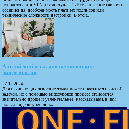
использовании VPN для доступа к 1xBet: снижение скорости
соединения, необходимость платных подписок или
технические сложности настройки. В этой...
Английский язык для начинающих:
видеозанятия
27.12.2024
Для начинающих освоение языка может показаться сложной
задачей, но с помощью видеоуроков процесс становится
значительно проще и увлекательнее. Рассказываем, в чем
польза видеообучения и...