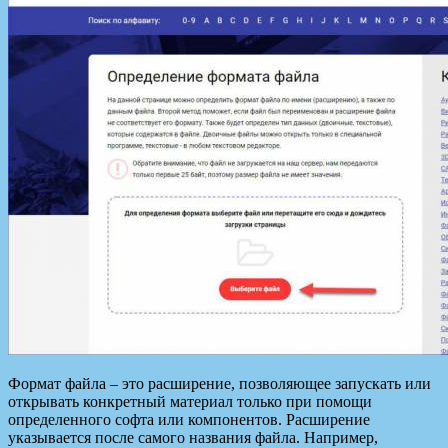
Формат файла – это расширение, позволяющее запускать или
открывать конкретный материал только при помощи
определенного софта или компонентов. Расширение
указывается после самого названия файла. Например,