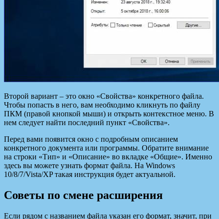
Второй вариант – это окно «Свойства» конкретного файла.
Чтобы попасть в него, вам необходимо кликнуть по файлу
ПКМ (правой кнопкой мыши) и открыть контекстное меню. В
нем следует найти последний пункт «Свойства».
Перед вами появится окно c подробным описанием
конкретного документа или программы. Обратите внимание
на строки «Тип» и «Описание» во вкладке «Общие». Именно
здесь вы можете узнать формат файла. На Windows
10/8/7/Vista/XP такая инструкция будет актуальной.
Советы по смене расширения
Если рядом с названием файла указан его формат, значит, при