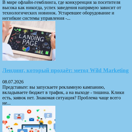
В мире офлайн-гемблинга, где конкуренция за посетителя
высока как никогда, успех заведения напрямую зависит от
технологических новинок. Устаревшее оборудование и
негибкие системы управления -...
Лендинг, который продаёт: метод Wild Marketing
08.07.2026
Представьте: вы запускаете рекламную кампанию,
вкладываете бюджет в трафик, а на выходе - тишина. Клики
есть, заявок нет. Знакомая ситуация? Проблема чаще всего
не...