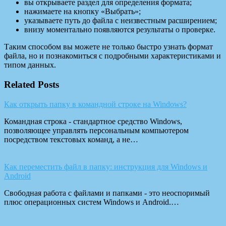
вы открываете раздел для определения формата;
нажимаете на кнопку «Выбрать»;
указываете путь до файла с неизвестным расширением;
внизу моментально появляются результаты о проверке.
Таким способом вы можете не только быстро узнать формат
файла, но и познакомиться с подробными характеристиками и
типом данных.
Related Posts
Как открыть папку в командной строке на Windows?
Командная строка - стандартное средство Windows,
позволяющее управлять персональным компьютером
посредством текстовых команд, а не…
Как переместить файл в папку: инструкция для Windows и
Android
Свободная работа с файлами и папками - это неоспоримый
плюс операционных систем Windows и Android.…