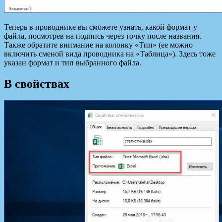
Теперь в проводнике вы сможете узнать, какой формат у
файла, посмотрев на подпись через точку после названия.
Также обратите внимание на колонку «Тип» (ее можно
включить сменой вида проводника на «Таблица»). Здесь тоже
указан формат и тип выбранного файла.
В свойствах