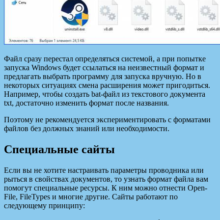
Файл сразу перестал определяться системой, а при попытке
запуска Windows будет ссылаться на неизвестный формат и
предлагать выбрать программу для запуска вручную. Но в
некоторых ситуациях смена расширения может пригодиться.
Например, чтобы создать bat-файл из текстового документа
txt, достаточно изменить формат после названия.
Поэтому не рекомендуется экспериментировать с форматами
файлов без должных знаний или необходимости.
Специальные сайты
Если вы не хотите настраивать параметры проводника или
рыться в свойствах документов, то узнать формат файла вам
помогут специальные ресурсы. К ним можно отнести Open-
File, FileTypes и многие другие. Сайты работают по
следующему принципу: