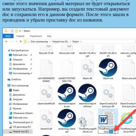
смене этого значения данный материал не будет открываться
или запускаться. Например, вы создали текстовый документ
doc и сохранили его в данном формате. После этого зашли в
проводник и убрали приставку doc из названия.