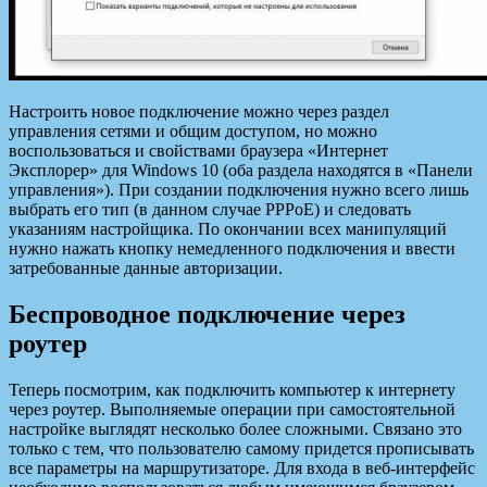
Настроить новое подключение можно через раздел
управления сетями и общим доступом, но можно
воспользоваться и свойствами браузера «Интернет
Эксплорер» для Windows 10 (оба раздела находятся в «Панели
управления»). При создании подключения нужно всего лишь
выбрать его тип (в данном случае PPPoE) и следовать
указаниям настройщика. По окончании всех манипуляций
нужно нажать кнопку немедленного подключения и ввести
затребованные данные авторизации.
Беспроводное подключение через
роутер
Теперь посмотрим, как подключить компьютер к интернету
через роутер. Выполняемые операции при самостоятельной
настройке выглядят несколько более сложными. Связано это
только с тем, что пользователю самому придется прописывать
все параметры на маршрутизаторе. Для входа в веб-интерфейс