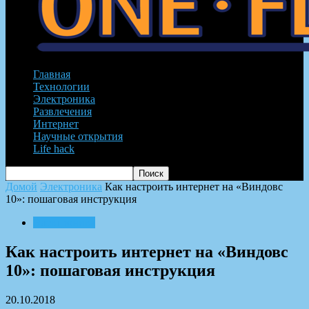
Главная
Технологии
Электроника
Развлечения
Интернет
Научные открытия
Life hack
Домой
Электроника
Как настроить интернет на «Виндовс
10»: пошаговая инструкция
Электроника
Как настроить интернет на «Виндовс
10»: пошаговая инструкция
20.10.2018