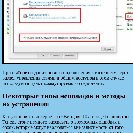
При выборе создания нового подключения к интернету через
раздел управления сетями и общим доступом в этом случае
используется пункт коммутируемого соединения.
Некоторые типы неполадок и методы
их устранения
Как установить интернет на «Виндовс 10», вроде бы понятно.
Теперь стоит немного рассказать о возможных ошибках и
сбоях, которые могут наблюдаться вне зависимости от того,
какой тип соединения используется в каждом конкретном