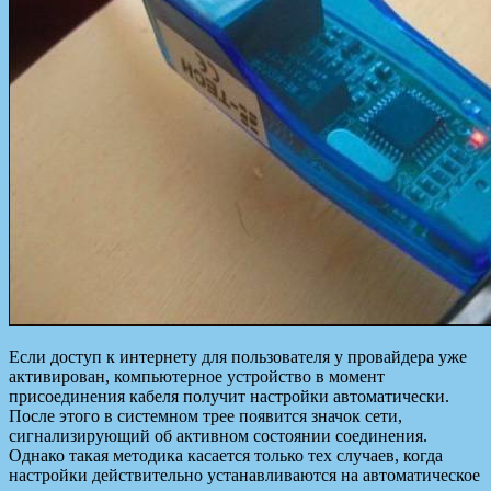
Если доступ к интернету для пользователя у провайдера уже
активирован, компьютерное устройство в момент
присоединения кабеля получит настройки автоматически.
После этого в системном трее появится значок сети,
сигнализирующий об активном состоянии соединения.
Однако такая методика касается только тех случаев, когда
настройки действительно устанавливаются на автоматическое