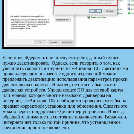
Если провайдером это не предусмотрено, данный пункт
нужно деактивировать. Однако, если говорить о том, как
увеличить скорость интернета на «Виндовс 10» с активными
прокси-сервером, в качестве одного из решений можно
предложить деактивацию использования параметров прокси
для локальных адресов. Наконец, не стоит забывать и о
драйверах устройств. Управляющее ПО для сетевой карты
или модема, которое многие называют драйвером на
интернет, в «Виндовс 10» необходимо проверить хотя бы на
предмет корректной установки или обновления. Сделать это
можно через стандартный «Диспетчер устройств». И всегда
обращайте внимание на состояние подключения. Возможно,
интернета нет только по той причине, что установленное
соединение просто не включено.