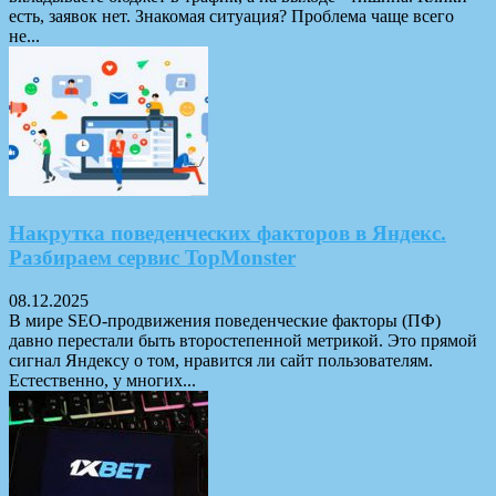
есть, заявок нет. Знакомая ситуация? Проблема чаще всего
не...
Накрутка поведенческих факторов в Яндекс.
Разбираем сервис TopMonster
08.12.2025
В мире SEO-продвижения поведенческие факторы (ПФ)
давно перестали быть второстепенной метрикой. Это прямой
сигнал Яндексу о том, нравится ли сайт пользователям.
Естественно, у многих...