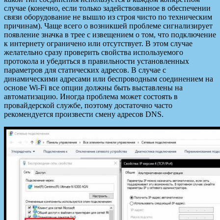
случае (конечно, если только задействованное в обеспечении
связи оборудование не вышло из строя чисто по техническим
причинам). Чаще всего о возникшей проблеме сигнализирует
появление значка в трее с извещением о том, что подключение
к интернету ограничено или отсутствует. В этом случае
желательно сразу проверить свойства используемого
протокола и убедиться в правильности установленных
параметров для статических адресов. В случае с
динамическими адресами или беспроводным соединением на
основе Wi-Fi все опции должны быть выставлены на
автоматизацию. Иногда проблема может состоять в
провайдерской службе, поэтому достаточно часто
рекомендуется произвести смену адресов DNS.