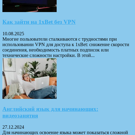
Как зайти на 1xBet без VPN
10.08.2025
Многие пользователи сталкиваются с трудностями при
использовании VPN для доступа к 1xBet: снижение скорости
соединения, необходимость платных подписок или
технические сложности настройки. В этой...
Английский язык для начинающих:
видеозанятия
27.12.2024
Для начинающих освоение языка может показаться сложной