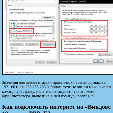
Значения для шлюза и маски практически всегда одинаковы –
192.168.0.1 и 255.255.255.0. Узнать точные опции можно через
командную строку, желательно запущенную от имени
администратора, выполнив в ней команду ipconfig /all.
Как подключить интернет на «Виндовс