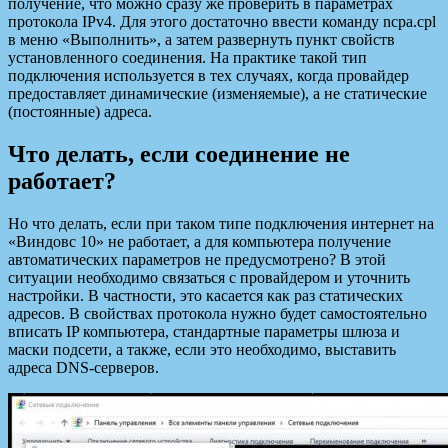
получение, что можно сразу же проверить в параметрах
протокола IPv4. Для этого достаточно ввести команду ncpa.cpl
в меню «Выполнить», а затем развернуть пункт свойств
установленного соединения. На практике такой тип
подключения используется в тех случаях, когда провайдер
предоставляет динамические (изменяемые), а не статические
(постоянные) адреса.
Что делать, если соединение не
работает?
Но что делать, если при таком типе подключения интернет на
«Виндовс 10» не работает, а для компьютера получение
автоматических параметров не предусмотрено? В этой
ситуации необходимо связаться с провайдером и уточнить
настройки. В частности, это касается как раз статических
адресов. В свойствах протокола нужно будет самостоятельно
вписать IP компьютера, стандартные параметры шлюза и
маски подсети, а также, если это необходимо, выставить
адреса DNS-серверов.