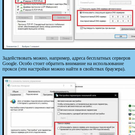
Задействовать можно, например, адреса бесплатных серверов
Google. Особо стоит обратить внимание на использование
прокси (эти настройки можно найти в свойствах браузера).