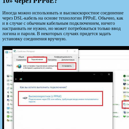
10» через PPPoE?
Иногда можно использовать и высокоскоростное соединение
через DSL-кабель на основе технологии PPPoE. Обычно, как
и в случае с обычным кабельным подключением, ничего
настраивать не нужно, но может потребоваться только ввод
логина и пароля. В некоторых случаях придется задать
установку соединения вручную.