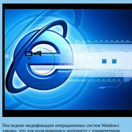
Последние модификации операционных систем Windows
таковы, что для подключения к интернету с применением