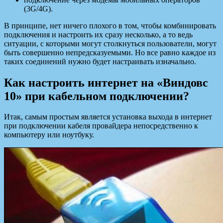
(3G/4G).
В принципе, нет ничего плохого в том, чтобы комбинировать
подключения и настроить их сразу несколько, а то ведь
ситуации, с которыми могут столкнуться пользователи, могут
быть совершенно непредсказуемыми. Но все равно каждое из
таких соединений нужно будет настраивать изначально.
Как настроить интернет на «Виндовс
10» при кабельном подключении?
Итак, самым простым является установка выхода в интернет
при подключении кабеля провайдера непосредственно к
компьютеру или ноутбуку.