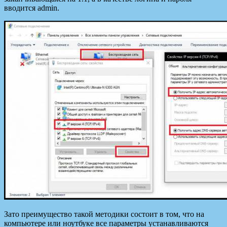
вводится admin.
Зато преимущество такой методики состоит в том, что на
компьютере или ноутбуке все параметры устанавливаются