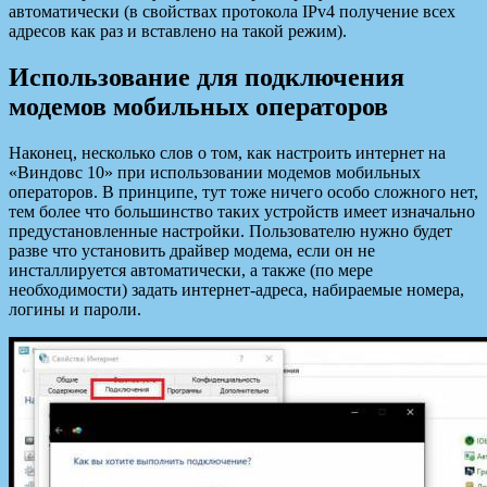
автоматически (в свойствах протокола IPv4 получение всех
адресов как раз и вставлено на такой режим).
Использование для подключения
модемов мобильных операторов
Наконец, несколько слов о том, как настроить интернет на
«Виндовс 10» при использовании модемов мобильных
операторов. В принципе, тут тоже ничего особо сложного нет,
тем более что большинство таких устройств имеет изначально
предустановленные настройки. Пользователю нужно будет
разве что установить драйвер модема, если он не
инсталлируется автоматически, а также (по мере
необходимости) задать интернет-адреса, набираемые номера,
логины и пароли.