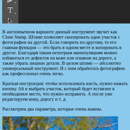
В англоязычном варианте данный инструмент звучит как
Clone Stamp. Штамп позволяет скопировать один участок с
фотографии на другой. Если говорить по-другому, то его
главная функция — это брать в одном месте и копировать в
другое. Благодаря таким нехитрым манипуляциям можно
избавиться от дефектов на коже или изъянов на дороге, а
также убрать лишние детали. В целом штамп — абсолютно
универсальный инструмент. И с ним обработать фотографию
как профессионал очень легко.
Краткая инструкция: чтобы использовать кисть, нужно нажать
кнопку Alt и выбрать участок, который будет вставлен в
необходимое место, что нужно исправить. А после уже
редактируем кожу, дорогу и т. д.
Рассмотрим два параметра, которые очень важны.