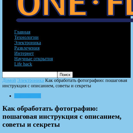
Главная
Технологии
Электроника
Развлечения
Интернет
Научные открытия
Life hack
Домой
Электроника
Как обработать фотографию: пошаговая
инструкция с описанием, советы и секреты
Электроника
Как обработать фотографию:
пошаговая инструкция с описанием,
советы и секреты