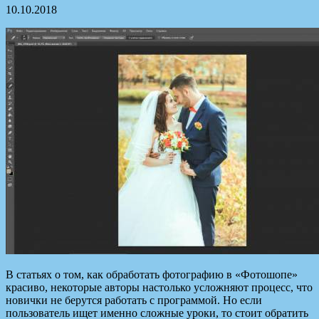
10.10.2018
В статьях о том, как обработать фотографию в «Фотошопе»
красиво, некоторые авторы настолько усложняют процесс, что
новички не берутся работать с программой. Но если
пользователь ищет именно сложные уроки, то стоит обратить