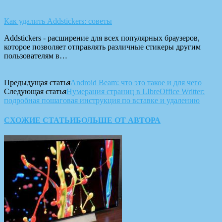
Как удалить Addstickers: советы
Addstickers - расширение для всех популярных браузеров,
которое позволяет отправлять различные стикеры другим
пользователям в…
Предыдущая статья
Android Beam: что это такое и для чего
Следующая статья
Нумерация страниц в LIbreOffice Writter:
подробная пошаговая инструкция по вставке и удалению
СХОЖИЕ СТАТЬИ
БОЛЬШЕ ОТ АВТОРА