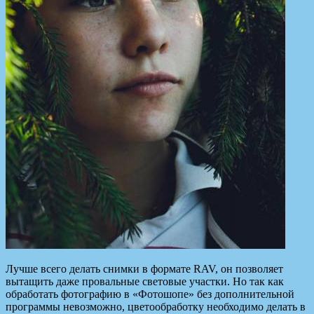
Лучше всего делать снимки в формате RAV, он позволяет
вытащить даже провальные световые участки. Но так как
обработать фотографию в «Фотошопе» без дополнительной
программы невозможно, цветообработку необходимо делать в