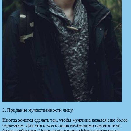
2. Придание мужественности лицу.
Иногда хочется сделать так, чтобы мужчина казался еще более
серьезным. Для этого всего лишь необходимо сделать тени
более глубокими. Очень выигрышно эффект смотрится на