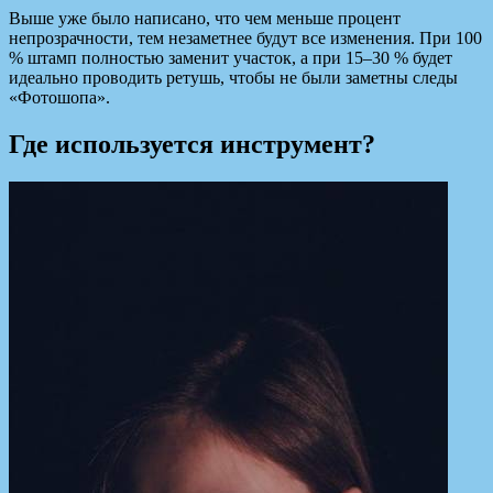
Выше уже было написано, что чем меньше процент
непрозрачности, тем незаметнее будут все изменения. При 100
% штамп полностью заменит участок, а при 15–30 % будет
идеально проводить ретушь, чтобы не были заметны следы
«Фотошопа».
Где используется инструмент?