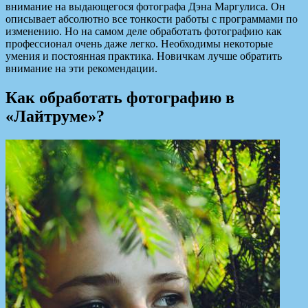
внимание на выдающегося фотографа Дэна Маргулиса.
Он
описывает абсолютно все тонкости работы с программами по
изменению. Но на самом деле обработать фотографию как
профессионал очень даже легко. Необходимы некоторые
умения и постоянная практика. Новичкам лучше обратить
внимание на эти рекомендации.
Как обработать фотографию в
«Лайтруме»?