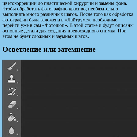
цветокоррекции до пластической хирургии и замены фона.
Чтобы обработать фотографию красиво, необязательно
выполнять много различных шагов. После того как обработка
фотографии была заложена в «Лайтруме», необходимо
перейти уже в сам «Фотошоп». В этой статье и будут описаны
основные детали для создания превосходного снимка. При
этом не будет сложных и заумных шагов.
Осветление или затемнение