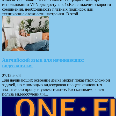
использовании VPN для доступа к 1xBet: снижение скорости
соединения, необходимость платных подписок или
технические сложности настройки. В этой...
Английский язык для начинающих:
видеозанятия
27.12.2024
Для начинающих освоение языка может показаться сложной
задачей, но с помощью видеоуроков процесс становится
значительно проще и увлекательнее. Рассказываем, в чем
польза видеообучения и...