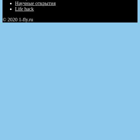
Научные открытия
Life hack
© 2020 1-fly.ru