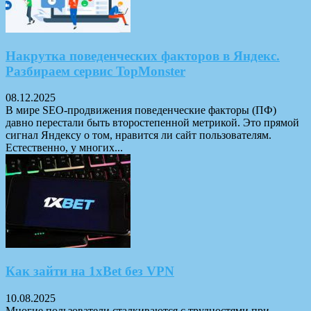
Накрутка поведенческих факторов в Яндекс.
Разбираем сервис TopMonster
08.12.2025
В мире SEO-продвижения поведенческие факторы (ПФ)
давно перестали быть второстепенной метрикой. Это прямой
сигнал Яндексу о том, нравится ли сайт пользователям.
Естественно, у многих...
Как зайти на 1xBet без VPN
10.08.2025
Многие пользователи сталкиваются с трудностями при