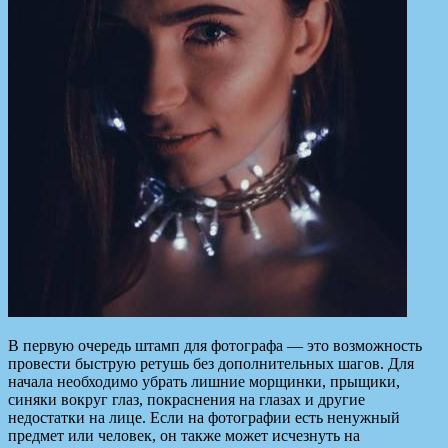
В первую очередь штамп для фотографа — это возможность
провести быструю ретушь без дополнительных шагов. Для
начала необходимо убрать лишние морщинки, прыщики,
синяки вокруг глаз, покраснения на глазах и другие
недостатки на лице. Если на фотографии есть ненужный
предмет или человек, он также может исчезнуть на