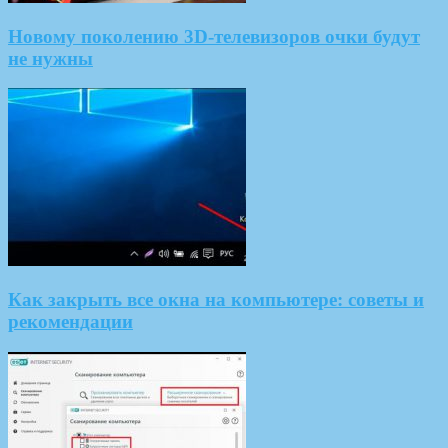
Новому поколению 3D-телевизоров очки будут
не нужны
Как закрыть все окна на компьютере: советы и
рекомендации