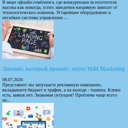
В мире офлайн-гемблинга, где конкуренция за посетителя
высока как никогда, успех заведения напрямую зависит от
технологических новинок. Устаревшее оборудование и
негибкие системы управления -...
Лендинг, который продаёт: метод Wild Marketing
08.07.2026
Представьте: вы запускаете рекламную кампанию,
вкладываете бюджет в трафик, а на выходе - тишина. Клики
есть, заявок нет. Знакомая ситуация? Проблема чаще всего
не...