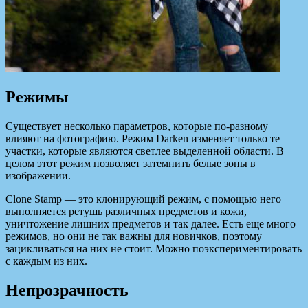
Режимы
Существует несколько параметров, которые по-разному
влияют на фотографию. Режим Darken изменяет только те
участки, которые являются светлее выделенной области. В
целом этот режим позволяет затемнить белые зоны в
изображении.
Clone Stamp — это клонирующий режим, с помощью него
выполняется ретушь различных предметов и кожи,
уничтожение лишних предметов и так далее. Есть еще много
режимов, но они не так важны для новичков, поэтому
зацикливаться на них не стоит. Можно поэкспериментировать
с каждым из них.
Непрозрачность