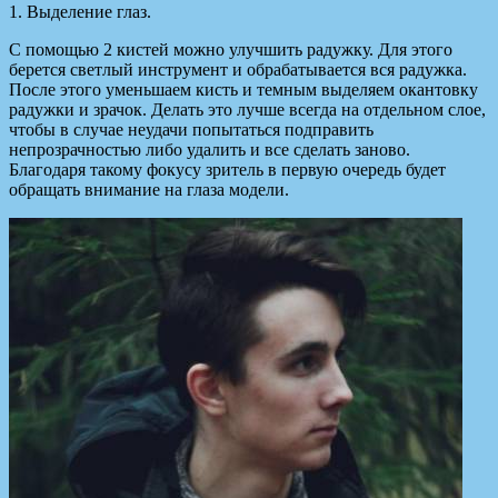
1. Выделение глаз.
С помощью 2 кистей можно улучшить радужку. Для этого
берется светлый инструмент и обрабатывается вся радужка.
После этого уменьшаем кисть и темным выделяем окантовку
радужки и зрачок. Делать это лучше всегда на отдельном слое,
чтобы в случае неудачи попытаться подправить
непрозрачностью либо удалить и все сделать заново.
Благодаря такому фокусу зритель в первую очередь будет
обращать внимание на глаза модели.