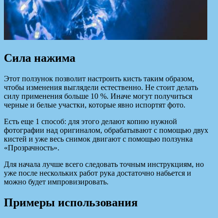
Сила нажима
Этот ползунок позволит настроить кисть таким образом,
чтобы изменения выглядели естественно. Не стоит делать
силу применения больше 10 %. Иначе могут получиться
черные и белые участки, которые явно испортят фото.
Есть еще 1 способ: для этого делают копию нужной
фотографии над оригиналом, обрабатывают с помощью двух
кистей и уже весь снимок двигают с помощью ползунка
«Прозрачность».
Для начала лучше всего следовать точным инструкциям, но
уже после нескольких работ рука достаточно набьется и
можно будет импровизировать.
Примеры использования