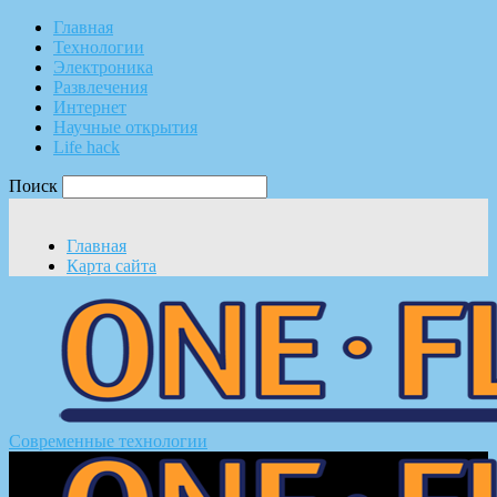
Главная
Технологии
Электроника
Развлечения
Интернет
Научные открытия
Life hack
Поиск
Главная
Карта сайта
Современные технологии