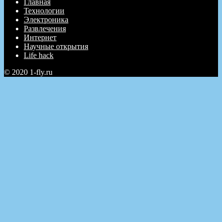
Главная
Технологии
Электроника
Развлечения
Интернет
Научные открытия
Life hack
© 2020 1-fly.ru