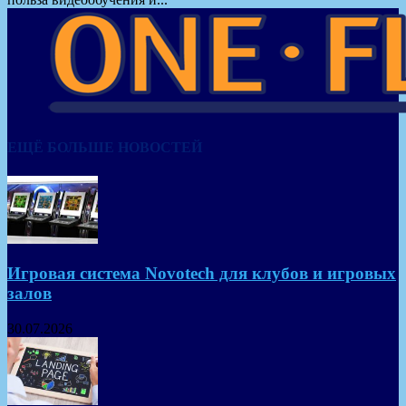
ЕЩЁ БОЛЬШЕ НОВОСТЕЙ
Игровая система Novotech для клубов и игровых
залов
30.07.2026