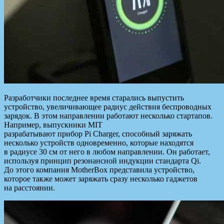
Разработчики последнее время старались выпустить
устройство, увеличивающее радиус действия беспроводных
зарядок. В этом направлении работают несколько стартапов.
Например, выпускники MIT
разрабатывают прибор Pi Charger, способный заряжать
несколько устройств одновременно, которые находятся
в радиусе 30 см от него в любом направлении. Он работает,
используя принцип резонансной индукции стандарта Qi.
До этого компания MotherBox представила устройство,
которое также может заряжать сразу несколько гаджетов
на расстоянии.