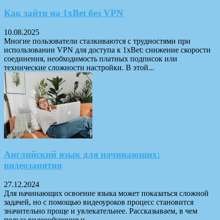
Как зайти на 1xBet без VPN
10.08.2025
Многие пользователи сталкиваются с трудностями при
использовании VPN для доступа к 1xBet: снижение скорости
соединения, необходимость платных подписок или
технические сложности настройки. В этой...
Английский язык для начинающих:
видеозанятия
27.12.2024
Для начинающих освоение языка может показаться сложной
задачей, но с помощью видеоуроков процесс становится
значительно проще и увлекательнее. Рассказываем, в чем
польза видеообучения и...