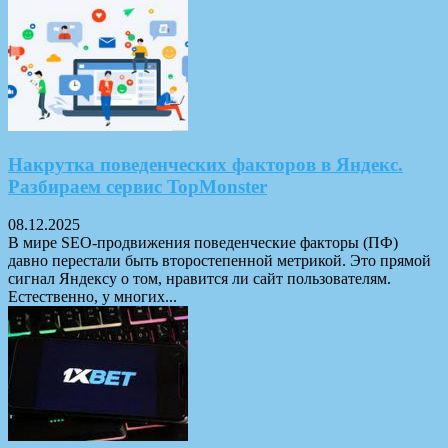
Накрутка поведенческих факторов в Яндекс.
Разбираем сервис TopMonster
08.12.2025
В мире SEO-продвижения поведенческие факторы (ПФ)
давно перестали быть второстепенной метрикой. Это прямой
сигнал Яндексу о том, нравится ли сайт пользователям.
Естественно, у многих...