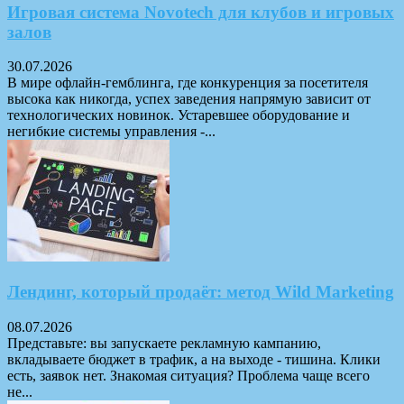
Игровая система Novotech для клубов и игровых
залов
30.07.2026
В мире офлайн-гемблинга, где конкуренция за посетителя
высока как никогда, успех заведения напрямую зависит от
технологических новинок. Устаревшее оборудование и
негибкие системы управления -...
Лендинг, который продаёт: метод Wild Marketing
08.07.2026
Представьте: вы запускаете рекламную кампанию,
вкладываете бюджет в трафик, а на выходе - тишина. Клики
есть, заявок нет. Знакомая ситуация? Проблема чаще всего
не...