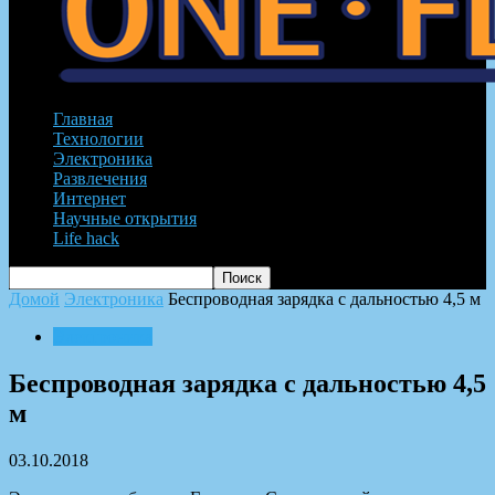
Главная
Технологии
Электроника
Развлечения
Интернет
Научные открытия
Life hack
Домой
Электроника
Беспроводная зарядка с дальностью 4,5 м
Электроника
Беспроводная зарядка с дальностью 4,5
м
03.10.2018