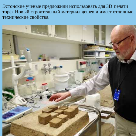
Эстонские ученые предложили использовать для 3D-печати
торф. Новый строительный материал дешев и имеет отличные
технические свойства.