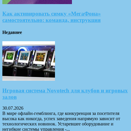
Как активировать симку «МегаФона»
самостоятельно: команда, инструкция
Недавнее
Игровая система Novotech для клубов и игровых
залов
30.07.2026
В мире офлайн-гемблинга, где конкуренция за посетителя
высока как никогда, успех заведения напрямую зависит от
технологических новинок. Устаревшее оборудование и
негибкие системы управления -...