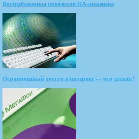
Востребованная профессия QA-инженера
Ограниченный доступ в интернет — что делать?