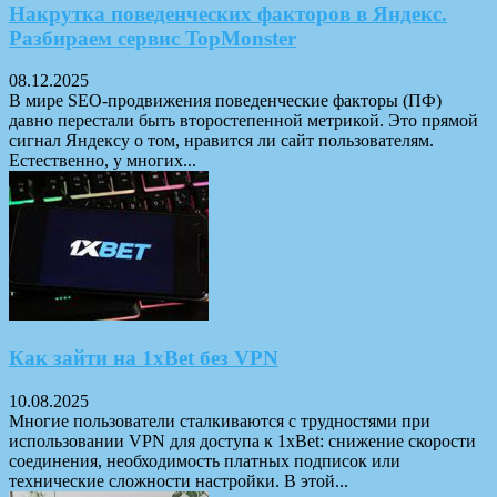
Накрутка поведенческих факторов в Яндекс.
Разбираем сервис TopMonster
08.12.2025
В мире SEO-продвижения поведенческие факторы (ПФ)
давно перестали быть второстепенной метрикой. Это прямой
сигнал Яндексу о том, нравится ли сайт пользователям.
Естественно, у многих...
Как зайти на 1xBet без VPN
10.08.2025
Многие пользователи сталкиваются с трудностями при
использовании VPN для доступа к 1xBet: снижение скорости
соединения, необходимость платных подписок или
технические сложности настройки. В этой...