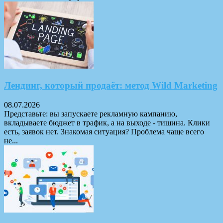
Лендинг, который продаёт: метод Wild Marketing
08.07.2026
Представьте: вы запускаете рекламную кампанию,
вкладываете бюджет в трафик, а на выходе - тишина. Клики
есть, заявок нет. Знакомая ситуация? Проблема чаще всего
не...