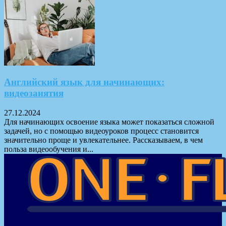
Английский язык для начинающих:
видеозанятия
27.12.2024
Для начинающих освоение языка может показаться сложной
задачей, но с помощью видеоуроков процесс становится
значительно проще и увлекательнее. Рассказываем, в чем
польза видеообучения и...