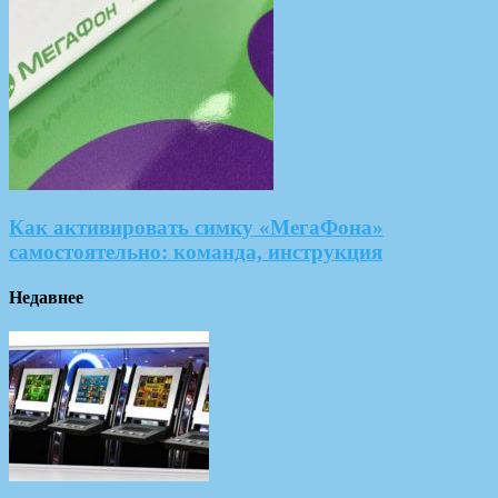
Как активировать симку «МегаФона»
самостоятельно: команда, инструкция
Недавнее