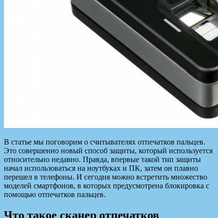
В статье мы поговорим о считывателях отпечатков пальцев.
Это совершенно новый способ защиты, который используется
относительно недавно. Правда, впервые такой тип защиты
начал использоваться на ноутбуках и ПК, затем он плавно
перешел в телефоны. И сегодня можно встретить
множество
моделей смартфонов, в которых предусмотрена блокировка с
помощью отпечатков пальцев.
Что такое сканер отпечатков