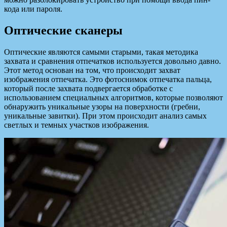
кода или пароля.
Оптические сканеры
Оптические являются самыми старыми, такая методика
захвата и сравнения отпечатков используется довольно давно.
Этот метод основан на том, что происходит захват
изображения отпечатка. Это фотоснимок отпечатка пальца,
который после захвата подвергается обработке с
использованием специальных алгоритмов, которые позволяют
обнаружить уникальные узоры на поверхности (гребни,
уникальные завитки). При этом происходит анализ самых
светлых и темных участков изображения.