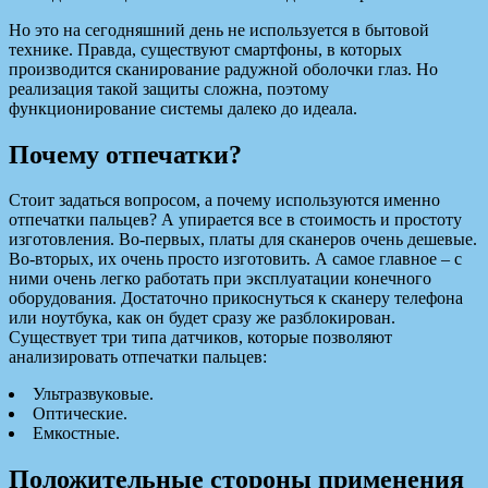
Но это на сегодняшний день не используется в бытовой
технике. Правда, существуют смартфоны, в которых
производится сканирование радужной оболочки глаз. Но
реализация такой защиты сложна, поэтому
функционирование системы далеко до идеала.
Почему отпечатки?
Стоит задаться вопросом, а почему используются именно
отпечатки пальцев? А упирается все в стоимость и простоту
изготовления. Во-первых, платы для сканеров очень дешевые.
Во-вторых, их очень просто изготовить. А самое главное – с
ними очень легко работать при эксплуатации конечного
оборудования. Достаточно прикоснуться к сканеру телефона
или ноутбука, как он будет сразу же разблокирован.
Существует три типа датчиков, которые позволяют
анализировать отпечатки пальцев:
Ультразвуковые.
Оптические.
Емкостные.
Положительные стороны применения