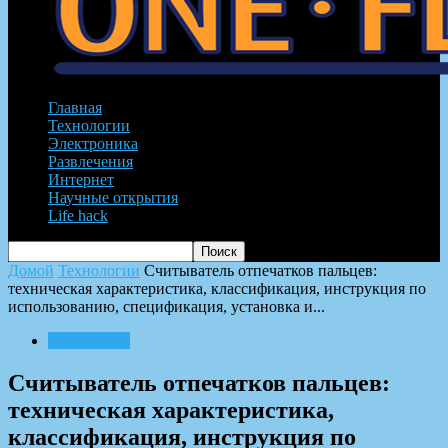
Главная
Технологии
Электроника
Развлечения
Интернет
Научные открытия
Life hack
Домой
Технологии
Считыватель отпечатков пальцев:
техническая характеристика, классификация, инструкция по
использованию, спецификация, установка и...
Технологии
Считыватель отпечатков пальцев:
техническая характеристика,
классификация, инструкция по