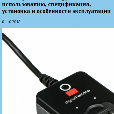
использованию, спецификация,
установка и особенности эксплуатации
01.10.2018