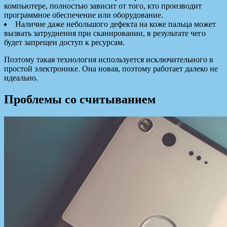
компьютере, полностью зависит от того, кто производит
программное обеспечение или оборудование.
Наличие даже небольшого дефекта на коже пальца может
вызвать затруднения при сканировании, в результате чего
будет запрещен доступ к ресурсам.
Поэтому такая технология используется исключительного в
простой электронике. Она новая, поэтому работает далеко не
идеально.
Проблемы со считыванием