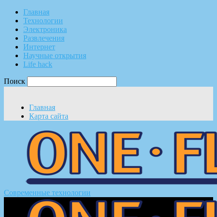
Главная
Технологии
Электроника
Развлечения
Интернет
Научные открытия
Life hack
Поиск
Главная
Карта сайта
Современные технологии