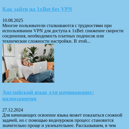
Как зайти на 1xBet без VPN
10.08.2025
Многие пользователи сталкиваются с трудностями при
использовании VPN для доступа к 1xBet: снижение скорости
соединения, необходимость платных подписок или
технические сложности настройки. В этой...
Английский язык для начинающих:
видеозанятия
27.12.2024
Для начинающих освоение языка может показаться сложной
задачей, но с помощью видеоуроков процесс становится
значительно проще и увлекательнее. Рассказываем, в чем