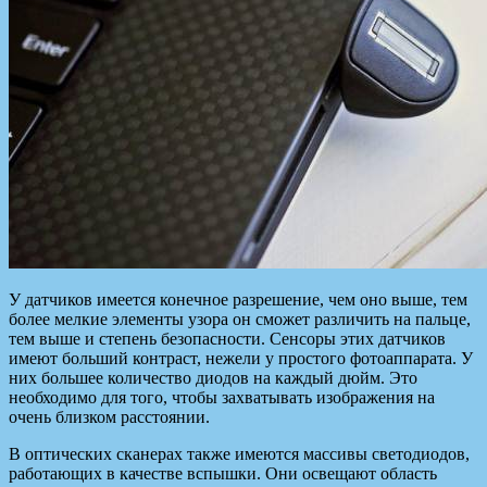
У датчиков имеется конечное разрешение, чем оно выше, тем
более мелкие элементы узора он сможет различить на пальце,
тем выше и степень безопасности. Сенсоры этих датчиков
имеют больший контраст, нежели у простого фотоаппарата. У
них большее количество диодов на каждый дюйм. Это
необходимо для того, чтобы захватывать изображения на
очень близком расстоянии.
В оптических сканерах также имеются массивы светодиодов,
работающих в качестве вспышки. Они освещают область