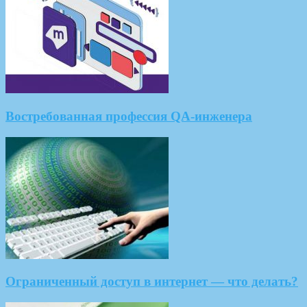
Востребованная профессия QA-инженера
Ограниченный доступ в интернет — что делать?