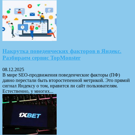
Накрутка поведенческих факторов в Яндекс.
Разбираем сервис TopMonster
08.12.2025
В мире SEO-продвижения поведенческие факторы (ПФ)
давно перестали быть второстепенной метрикой. Это прямой
сигнал Яндексу о том, нравится ли сайт пользователям.
Естественно, у многих...