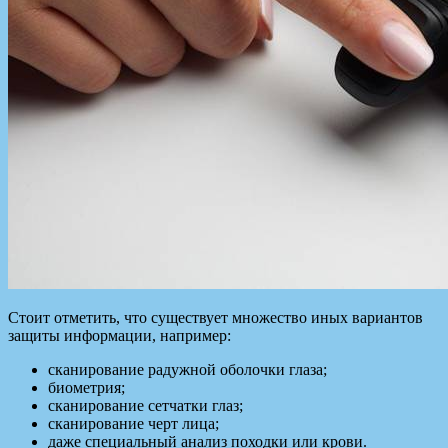
Стоит отметить, что существует множество иных вариантов
защиты информации, например:
сканирование радужной оболочки глаза;
биометрия;
сканирование сетчатки глаз;
сканирование черт лица;
даже специальный анализ походки или крови.