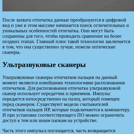
После захвата отпечатка данные преобразуются в цифровой
вид и уже в этом массиве начинается поиск отличительных и
уникальных особенностей отпечатка. Они могут быть
сохранены для того, чтобы проводить сравнение на более
поздних этапах. Главный плюс такой технологии заключается
в том, что она существенно лучше, нежели оптические
сканеры.
Ультразвуковые сканеры
Ультразвуковые сканеры отпечатков пальцев на данный
момент являются новейшими технологиями распознавания
отпечатков. Для распознавания отпечатка ультразвуковой
сканер использует передатчик и приемник. Импульс
передается непосредственно на палец, который помещен
перед сканером. Существуют модели считывателей
отпечатков пальцев HP, которые подключаются к компьютеру.
И при установке соответствующего ПО можно ограничить
доступ к тем или иным папкам на устройстве.
Часть этого импульса поглощается, часть возвращается