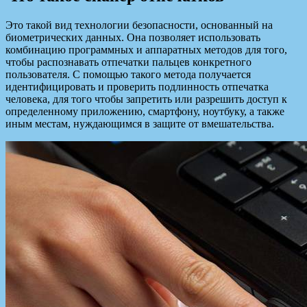
Это такой вид технологии безопасности, основанный на
биометрических данных. Она позволяет использовать
комбинацию программных и аппаратных методов для того,
чтобы распознавать отпечатки пальцев конкретного
пользователя. С помощью такого метода получается
идентифицировать и проверить подлинность отпечатка
человека, для того чтобы запретить или разрешить доступ к
определенному приложению, смартфону, ноутбуку, а также
иным местам, нуждающимся в защите от вмешательства.