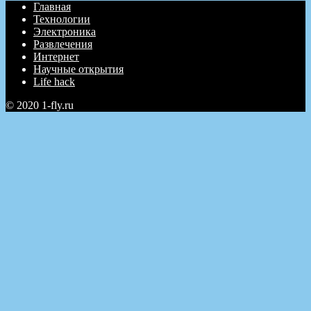
Главная
Технологии
Электроника
Развлечения
Интернет
Научные открытия
Life hack
© 2020 1-fly.ru