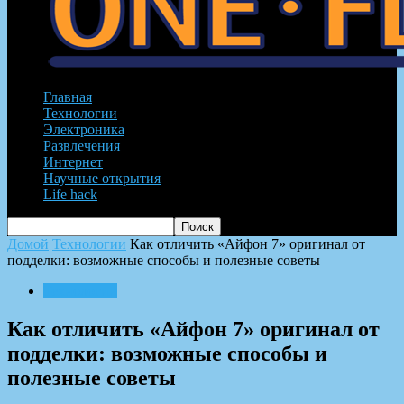
Главная
Технологии
Электроника
Развлечения
Интернет
Научные открытия
Life hack
Домой
Технологии
Как отличить «Айфон 7» оригинал от
подделки: возможные способы и полезные советы
Технологии
Как отличить «Айфон 7» оригинал от
подделки: возможные способы и
полезные советы