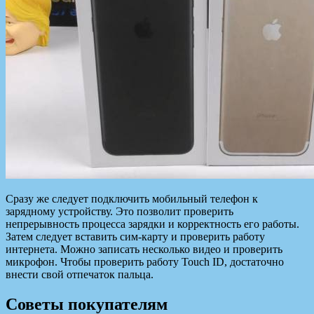
Сразу же следует подключить мобильный телефон к
зарядному устройству. Это позволит проверить
непрерывность процесса зарядки и корректность его работы.
Затем следует вставить сим-карту и проверить работу
интернета. Можно записать несколько видео и проверить
микрофон. Чтобы проверить работу Touch ID, достаточно
внести свой отпечаток пальца.
Советы покупателям