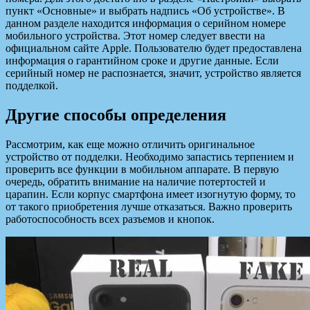
пункт «Основные» и выбрать надпись «Об устройстве». В
данном разделе находится информация о серийном номере
мобильного устройства. Этот номер следует ввести на
официальном сайте Apple. Пользователю будет предоставлена
информация о гарантийном сроке и другие данные. Если
серийный номер не распознается, значит, устройство является
подделкой.
Другие способы определения
Рассмотрим, как еще можно отличить оригинальное
устройство от подделки. Необходимо запастись терпением и
проверить все функции в мобильном аппарате. В первую
очередь, обратить внимание на наличие потертостей и
царапин. Если корпус смартфона имеет изогнутую форму, то
от такого приобретения лучше отказаться. Важно проверить
работоспособность всех разъемов и кнопок.