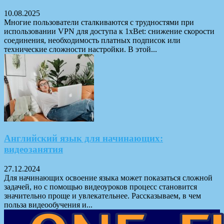
10.08.2025
Многие пользователи сталкиваются с трудностями при
использовании VPN для доступа к 1xBet: снижение скорости
соединения, необходимость платных подписок или
технические сложности настройки. В этой...
Английский язык для начинающих:
видеозанятия
27.12.2024
Для начинающих освоение языка может показаться сложной
задачей, но с помощью видеоуроков процесс становится
значительно проще и увлекательнее. Рассказываем, в чем
польза видеообучения и...