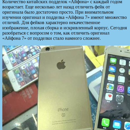
Количество китайских подделок «Айфона» с каждый годом
возрастает. Еще несколько лет назад отличить фейк от
оригинала было достаточно просто. При внимательном
изучении оригинал и подделка «Айфона 7» имеют множество
отличий. Для фейков характерно некачественное
изображение, плохая сборка и искривленный корпус. Сегодня
разобраться с вопросом о том, как отличить оригинал
«Айфона 7» от подделки стало намного сложнее.