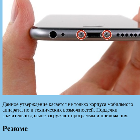
Данное утверждение касается не только корпуса мобильного
аппарата, но и технических возможностей. Подделки
значительно дольше загружают программы и приложения.
Резюме