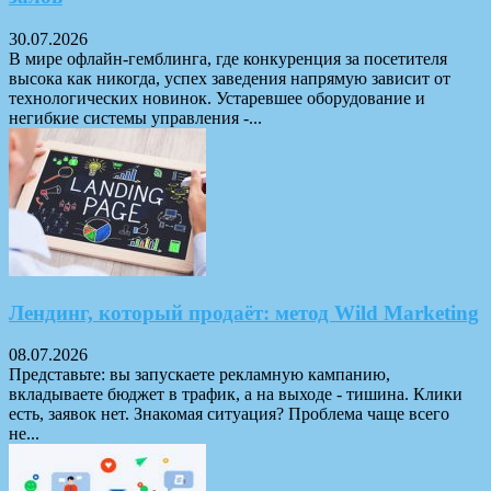
30.07.2026
В мире офлайн-гемблинга, где конкуренция за посетителя
высока как никогда, успех заведения напрямую зависит от
технологических новинок. Устаревшее оборудование и
негибкие системы управления -...
Лендинг, который продаёт: метод Wild Marketing
08.07.2026
Представьте: вы запускаете рекламную кампанию,
вкладываете бюджет в трафик, а на выходе - тишина. Клики
есть, заявок нет. Знакомая ситуация? Проблема чаще всего
не...