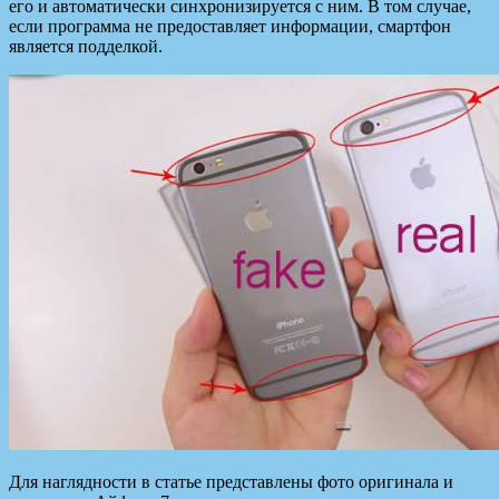
его и автоматически синхронизируется с ним. В том случае,
если программа не предоставляет информации, смартфон
является подделкой.
Для наглядности в статье представлены фото оригинала и