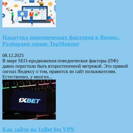
Накрутка поведенческих факторов в Яндекс.
Разбираем сервис TopMonster
08.12.2025
В мире SEO-продвижения поведенческие факторы (ПФ)
давно перестали быть второстепенной метрикой. Это прямой
сигнал Яндексу о том, нравится ли сайт пользователям.
Естественно, у многих...
Как зайти на 1xBet без VPN