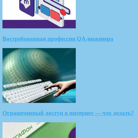
Востребованная профессия QA-инженера
Ограниченный доступ в интернет — что делать?