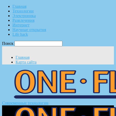
Главная
Технологии
Электроника
Развлечения
Интернет
Научные открытия
Life hack
Поиск
Главная
Карта сайта
Современные технологии