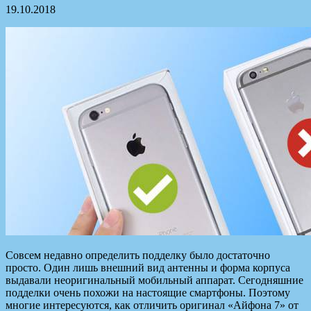
19.10.2018
Совсем недавно определить подделку было достаточно
просто. Один лишь внешний вид антенны и форма корпуса
выдавали неоригинальный мобильный аппарат. Сегодняшние
подделки очень похожи на настоящие смартфоны. Поэтому
многие интересуются, как отличить оригинал «Айфона 7» от