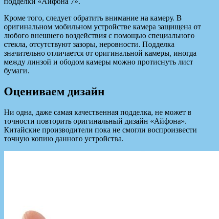
подделки «Айфона 7».
Кроме того, следует обратить внимание на камеру. В
оригинальном мобильном устройстве камера защищена от
любого внешнего воздействия с помощью специального
стекла, отсутствуют зазоры, неровности. Подделка
значительно отличается от оригинальной камеры, иногда
между линзой и ободом камеры можно протиснуть лист
бумаги.
Оцениваем дизайн
Ни одна, даже самая качественная подделка, не может в
точности повторить оригинальный дизайн «Айфона».
Китайские производители пока не смогли воспроизвести
точную копию данного устройства.