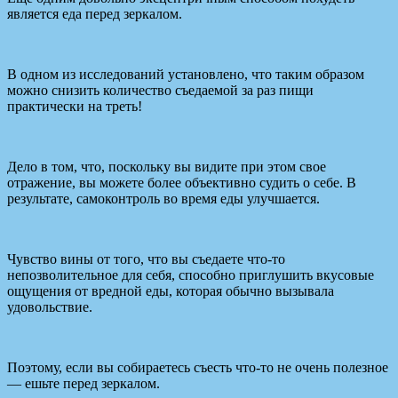
является еда перед зеркалом.
В одном из исследований установлено, что таким образом
можно снизить количество съедаемой за раз пищи
практически на треть!
Дело в том, что, поскольку вы видите при этом свое
отражение, вы можете более объективно судить о себе. В
результате, самоконтроль во время еды улучшается.
Чувство вины от того, что вы съедаете что-то
непозволительное для себя, способно приглушить вкусовые
ощущения от вредной еды, которая обычно вызывала
удовольствие.
Поэтому, если вы собираетесь съесть что-то не очень полезное
— ешьте перед зеркалом.