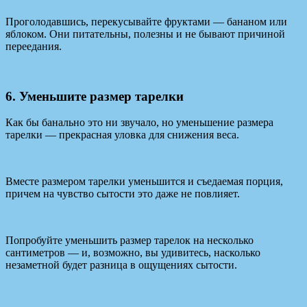
Проголодавшись, перекусывайте фруктами — бананом или
яблоком. Они питательны, полезны и не бывают причиной
переедания.
6. Уменьшите размер тарелки
Как бы банально это ни звучало, но уменьшение размера
тарелки — прекрасная уловка для снижения веса.
Вместе размером тарелки уменьшится и съедаемая порция,
причем на чувство сытости это даже не повлияет.
Попробуйте уменьшить размер тарелок на несколько
сантиметров — и, возможно, вы удивитесь, насколько
незаметной будет разница в ощущениях сытости.