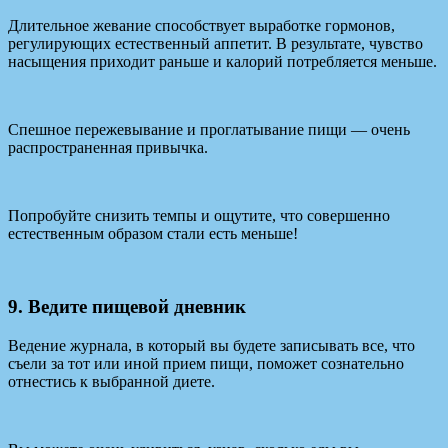
Длительное жевание способствует выработке гормонов,
регулирующих естественный аппетит. В результате, чувство
насыщения приходит раньше и калорий потребляется меньше.
Спешное пережевывание и проглатывание пищи — очень
распространенная привычка.
Попробуйте снизить темпы и ощутите, что совершенно
естественным образом стали есть меньше!
9. Ведите пищевой дневник
Ведение журнала, в который вы будете записывать все, что
съели за тот или иной прием пищи, поможет сознательно
отнестись к выбранной диете.