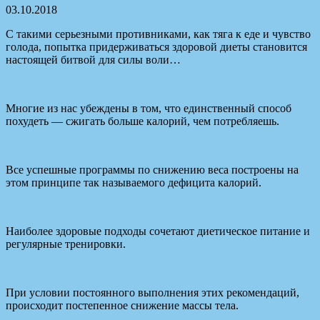
03.10.2018
С такими серьезными противниками, как тяга к еде и чувство
голода, попытка придерживаться здоровой диеты становится
настоящей битвой для силы воли…
Многие из нас убеждены в том, что единственный способ
похудеть — сжигать больше калорий, чем
потребляешь.
Все успешные программы по снижению веса построены на
этом принципе так называемого дефицита калорий.
Наиболее здоровые подходы сочетают диетическое питание и
регулярные тренировки.
При условии постоянного выполнения этих рекомендаций,
происходит постепенное снижение массы тела.