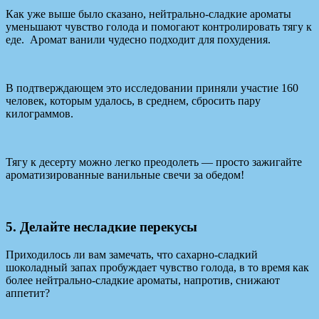
Как уже выше было сказано, нейтрально-сладкие ароматы
уменьшают чувство голода и помогают контролировать тягу к
еде. Аромат ванили чудесно подходит для похудения.
В подтверждающем это исследовании приняли участие 160
человек, которым удалось, в среднем, сбросить пару
килограммов.
Тягу к десерту можно легко преодолеть — просто зажигайте
ароматизированные ванильные свечи за обедом!
5. Делайте несладкие перекусы
Приходилось ли вам замечать, что сахарно-сладкий
шоколадный запах пробуждает чувство голода, в то время как
более нейтрально-сладкие ароматы, напротив, снижают
аппетит?