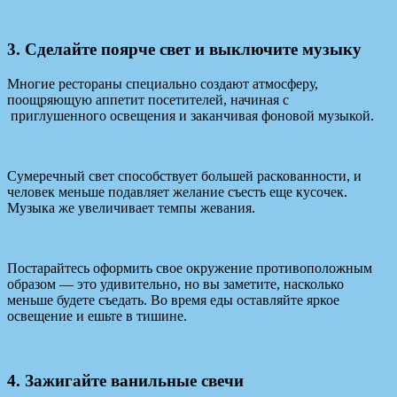
3. Сделайте поярче свет и выключите музыку
Многие рестораны специально создают атмосферу,
поощряющую аппетит посетителей, начиная с
приглушенного освещения и заканчивая фоновой музыкой.
Сумеречный свет способствует большей раскованности, и
человек меньше подавляет желание съесть еще кусочек.
Музыка же увеличивает темпы жевания.
Постарайтесь оформить свое окружение противоположным
образом — это удивительно, но вы заметите, насколько
меньше будете съедать. Во время еды оставляйте яркое
освещение и ешьте в тишине.
4. Зажигайте ванильные свечи