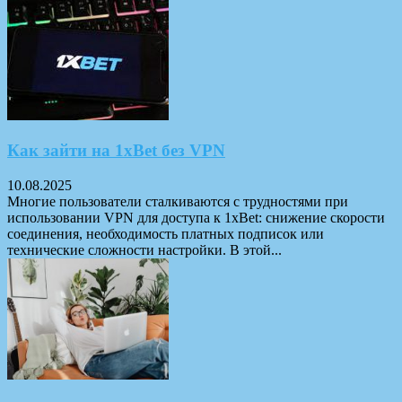
Как зайти на 1xBet без VPN
10.08.2025
Многие пользователи сталкиваются с трудностями при
использовании VPN для доступа к 1xBet: снижение скорости
соединения, необходимость платных подписок или
технические сложности настройки. В этой...