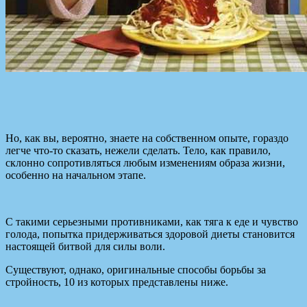
Но, как вы, вероятно, знаете на собственном опыте, гораздо
легче что-то сказать, нежели сделать. Тело, как правило,
склонно сопротивляться любым изменениям образа жизни,
особенно на начальном этапе.
С такими серьезными противниками, как тяга к еде и чувство
голода, попытка придерживаться здоровой диеты становится
настоящей битвой для силы воли.
Существуют, однако, оригинальные способы борьбы за
стройность, 10 из которых представлены ниже.