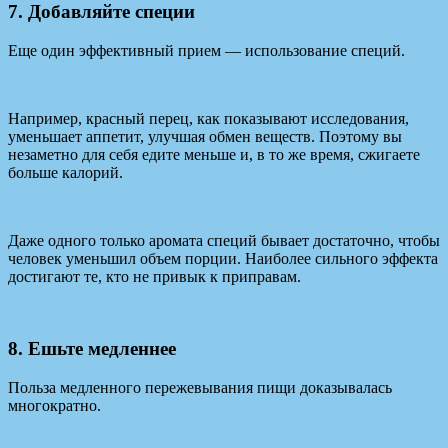
7. Добавляйте специи
Еще один эффективный прием — использование специй.
Например, красный перец, как показывают исследования,
уменьшает аппетит, улучшая обмен веществ. Поэтому вы
незаметно для себя едите меньше и, в то же время, сжигаете
больше калорий.
Даже одного только аромата специй бывает достаточно, чтобы
человек уменьшил объем порции. Наиболее сильного эффекта
достигают те, кто не привык к приправам.
8. Ешьте медленнее
Польза медленного пережевывания пищи доказывалась
многократно.