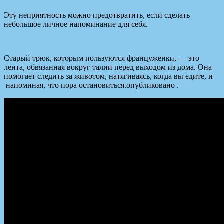
Эту неприятность можно предотвратить, если сделать
небольшое личное напоминание для себя.
Старый трюк, которым пользуются француженки, — это
лента, обвязанная вокруг талии перед выходом из дома. Она
помогает следить за животом, натягиваясь, когда вы едите, и
напоминая, что пора остановиться.опубликовано .