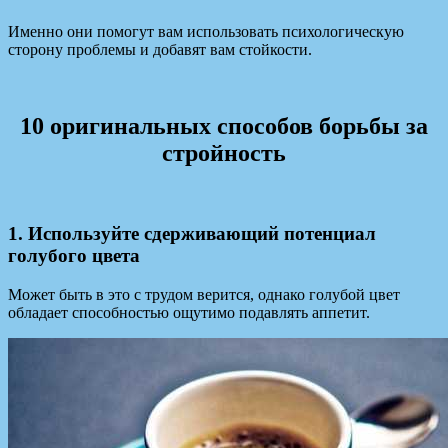
Именно они помогут вам использовать психологическую
сторону проблемы и добавят вам стойкости.
10 оригинальных способов борьбы за
стройность
1. Используйте сдерживающий потенциал
голубого цвета
Может быть в это с трудом верится, однако голубой цвет
обладает способностью ощутимо подавлять аппетит.