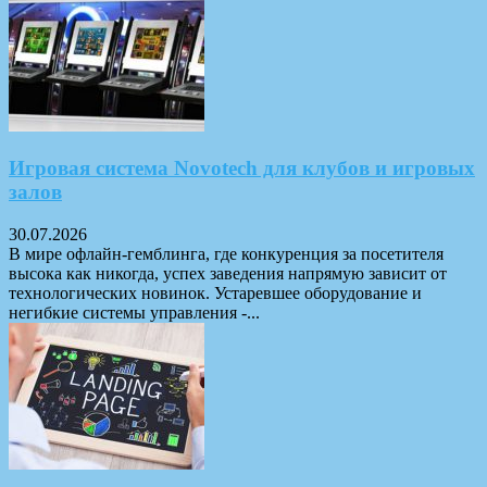
Игровая система Novotech для клубов и игровых
залов
30.07.2026
В мире офлайн-гемблинга, где конкуренция за посетителя
высока как никогда, успех заведения напрямую зависит от
технологических новинок. Устаревшее оборудование и
негибкие системы управления -...