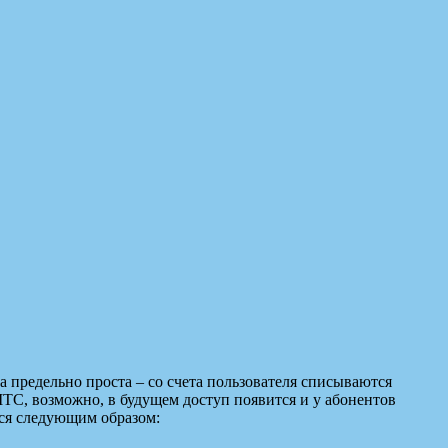
 предельно проста – со счета пользователя списываются
МТС, возможно, в будущем доступ появится и у абонентов
тся следующим образом: