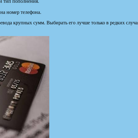
й тип пополнения.
на номер телефона.
ревода крупных сумм. Выбирать его лучше только в редких случа