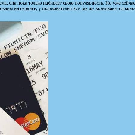
ма, она пока только набирает свою популярность. Но уже сейча
ованы на сервисе, у пользователей все
так же возникают сложно