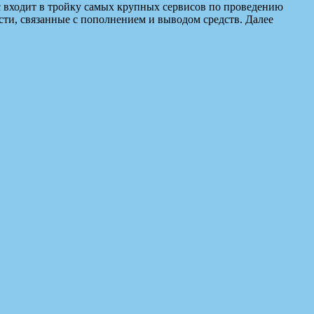
с входит в тройку самых крупных сервисов по проведению
сти, связанные с пополнением и выводом средств. Далее