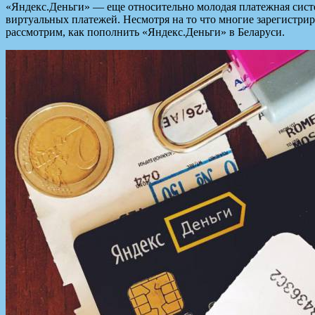
«Яндекс.Деньги» — еще относительно молодая платежная систе
виртуальных платежей. Несмотря на то что многие зарегистрир
рассмотрим, как пополнить «Яндекс.Деньги» в Беларуси.