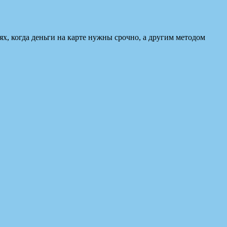
ях, когда деньги на карте нужны срочно, а другим методом