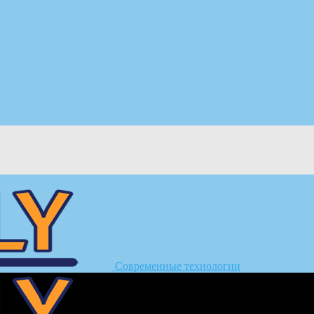
Современные технологии