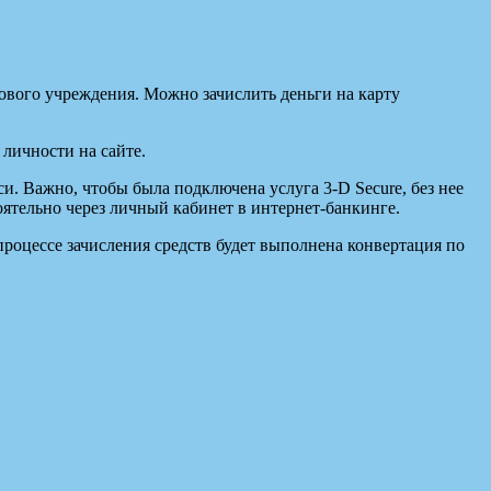
ового учреждения. Можно зачислить деньги на карту
личности на сайте.
. Важно, чтобы была подключена услуга 3-D Secure, без нее
тоятельно через личный кабинет в интернет-банкинге.
процессе зачисления средств будет выполнена конвертация по