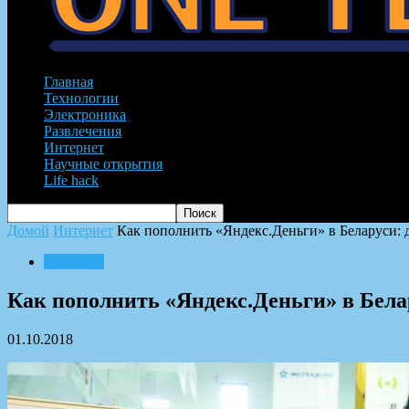
Главная
Технологии
Электроника
Развлечения
Интернет
Научные открытия
Life hack
Домой
Интернет
Как пополнить «Яндекс.Деньги» в Беларуси:
Интернет
Как пополнить «Яндекс.Деньги» в Бела
01.10.2018