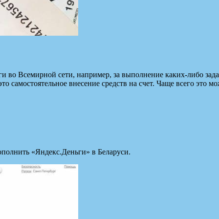
и во Всемирной сети, например, за выполнение каких-либо зада
то самостоятельное внесение средств на счет. Чаще всего это мо
ополнить «Яндекс.Деньги» в Беларуси.