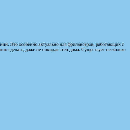
ний. Это особенно актуально для фрилансеров, работающих с
жно сделать, даже не покидая стен дома. Существует несколько