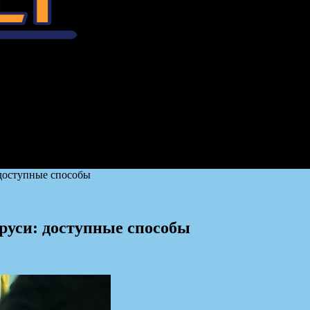
 доступные способы
руси: доступные способы