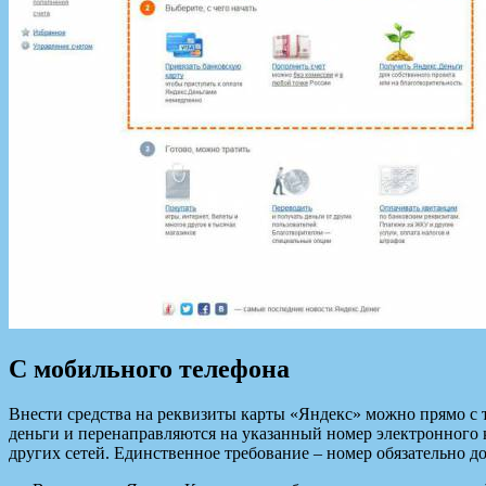
С мобильного телефона
Внести средства на реквизиты карты «Яндекс» можно прямо с т
деньги и перенаправляются на указанный номер электронного к
других сетей. Единственное требование – номер обязательно 