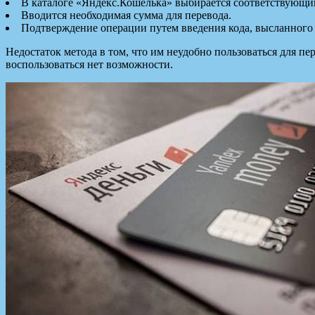
В каталоге «Яндекс.Кошелька» выбирается соответствующи
Вводится необходимая сумма для перевода.
Подтверждение операции путем введения кода, высланного 
Недостаток метода в том, что им неудобно пользоваться для пе
воспользоваться нет возможности.