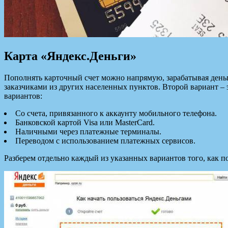
Карта «Яндекс.Деньги»
Пополнять карточный счет можно напрямую, зарабатывая деньг
заказчиками из других населенных пунктов. Второй вариант – э
вариантов:
Со счета, привязанного к аккаунту мобильного телефона.
Банковской картой Visa или MasterCard.
Наличными через платежные терминалы.
Переводом с использованием платежных сервисов.
Разберем отдельно каждый из указанных вариантов того, как п