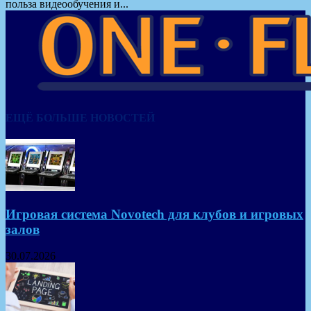
польза видеообучения и...
ЕЩЁ БОЛЬШЕ НОВОСТЕЙ
Игровая система Novotech для клубов и игровых
залов
30.07.2026