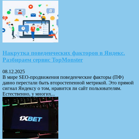
Накрутка поведенческих факторов в Яндекс.
Разбираем сервис TopMonster
08.12.2025
В мире SEO-продвижения поведенческие факторы (ПФ)
давно перестали быть второстепенной метрикой. Это прямой
сигнал Яндексу о том, нравится ли сайт пользователям.
Естественно, у многих...