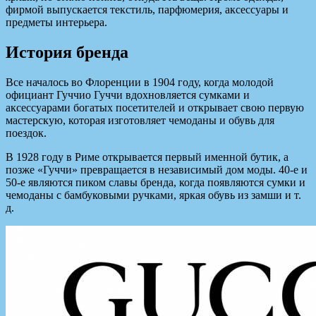
фирмой выпускается текстиль, парфюмерия, аксессуары и
предметы интерьера.
История бренда
Все началось во Флоренции в 1904 году, когда молодой
официант Гуччио Гуччи вдохновляется сумками и
аксессуарами богатых посетителей и открывает свою первую
мастерскую, которая изготовляет чемоданы и обувь для
поездок.
В 1928 году в Риме открывается первый именной бутик, а
позже «Гуччи» превращается в независимый дом моды. 40-е и
50-е являются пиком славы бренда, когда появляются сумки и
чемоданы с бамбуковыми ручками, яркая обувь из замши и т.
д.