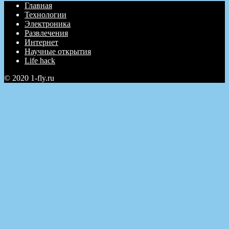
Главная
Технологии
Электроника
Развлечения
Интернет
Научные открытия
Life hack
© 2020 1-fly.ru