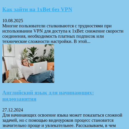
Как зайти на 1xBet без VPN
10.08.2025
Многие пользователи сталкиваются с трудностями при
использовании VPN для доступа к 1xBet: снижение скорости
соединения, необходимость платных подписок или
технические сложности настройки. В этой...
Английский язык для начинающих:
видеозанятия
27.12.2024
Для начинающих освоение языка может показаться сложной
задачей, но с помощью видеоуроков процесс становится
значительно проще и увлекательнее. Рассказываем, в чем