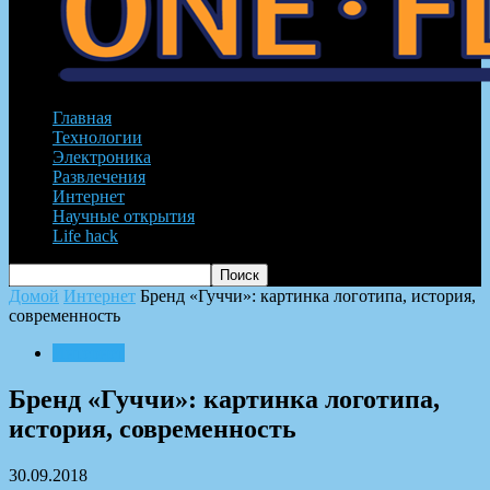
Главная
Технологии
Электроника
Развлечения
Интернет
Научные открытия
Life hack
Домой
Интернет
Бренд «Гуччи»: картинка логотипа, история,
современность
Интернет
Бренд «Гуччи»: картинка логотипа,
история, современность
30.09.2018