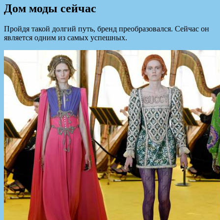
Дом моды сейчас
Пройдя такой долгий путь, бренд преобразовался. Сейчас он
является одним из самых успешных.