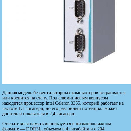
Данная модель безвентиляторных компьютеров встраивается
или крепится на стену. Под алюминиевым корпусом
находится процессор Intel Celeron 3355, который работает на
частоте 1,1 гигагерц, но его разгонный потенциал может
достичь и показателя в 2,4 гигагерц.
Оперативная память используется в низковольтажном
формате — DDR3L, объемом в 4 гигабайта и с 204