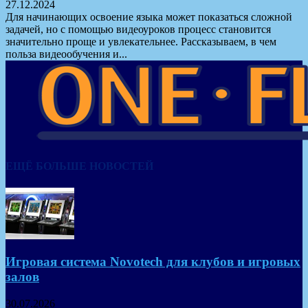
27.12.2024
Для начинающих освоение языка может показаться сложной
задачей, но с помощью видеоуроков процесс становится
значительно проще и увлекательнее. Рассказываем, в чем
польза видеообучения и...
ЕЩЁ БОЛЬШЕ НОВОСТЕЙ
Игровая система Novotech для клубов и игровых
залов
30.07.2026