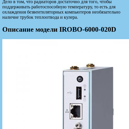
Дело в том, что радиаторов достаточно для того, чтобы
поддерживать работоспособную температуру, то есть для
охлаждения безвентиляторных компьютеров необязательно
наличие трубок теплоотвода и кулера.
Описание модели IROBO-6000-020D