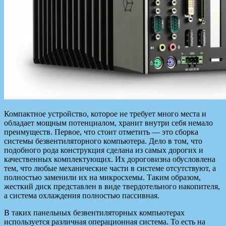
Компактное устройство, которое
не требует много места и
обладает мощным потенциалом, хранит внутри себя немало
преимуществ. Первое, что стоит отметить — это сборка
системы безвентиляторного компьютера. Дело в том, что
подобного рода конструкция сделана из самых дорогих и
качественных комплектующих. Их дороговизна обусловлена
тем, что любые механические части в системе отсутствуют, а
полностью заменили их на микросхемы. Таким образом,
жесткий диск представлен в виде твердотельного накопителя,
а система охлаждения полностью пассивная.
В таких панельных безвентиляторных компьютерах
используется различная операционная система. То есть на