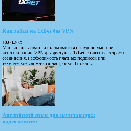
Как зайти на 1xBet без VPN
10.08.2025
Многие пользователи сталкиваются с трудностями при
использовании VPN для доступа к 1xBet: снижение скорости
соединения, необходимость платных подписок или
технические сложности настройки. В этой...
Английский язык для начинающих:
видеозанятия