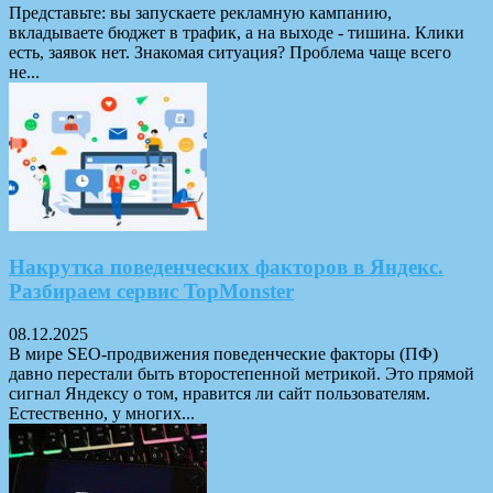
Представьте: вы запускаете рекламную кампанию,
вкладываете бюджет в трафик, а на выходе - тишина. Клики
есть, заявок нет. Знакомая ситуация? Проблема чаще всего
не...
Накрутка поведенческих факторов в Яндекс.
Разбираем сервис TopMonster
08.12.2025
В мире SEO-продвижения поведенческие факторы (ПФ)
давно перестали быть второстепенной метрикой. Это прямой
сигнал Яндексу о том, нравится ли сайт пользователям.
Естественно, у многих...