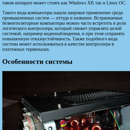
таком аппарате может стоять как Windows XP, так и Linux OC.
Такого вида компьютеры нашли широкое применение среди
промышленных систем — оттуда и название. Встраиваемые
безвентиляторные компьютеры можно часто встретить в роли
логического контроллера, который сможет управлять целой
системой, например видеонаблюдения, и при этом сохранять
повышенную отказоустойчивость. Также подобного вида
система может использоваться в качестве контроллера в
платежных терминалах.
Особенности системы