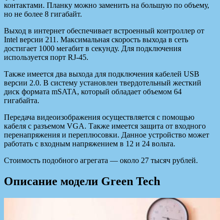
контактами. Планку можно заменить на большую по объему,
но не более 8 гигабайт.
Выход в интернет обеспечивает встроенный контроллер от
Intel версии 211. Максимальная скорость выхода в сеть
достигает 1000 мегабит в секунду. Для подключения
используется порт RJ-45.
Также имеется два выхода для подключения кабелей USB
версии 2.0. В систему установлен твердотельный жесткий
диск формата mSATA, который обладает объемом 64
гигабайта.
Передача видеоизображения осуществляется с помощью
кабеля с разъемом VGA. Также имеется защита от входного
перенапряжения и переплюсовки. Данное устройство может
работать с входным напряжением в 12 и 24 вольта.
Стоимость подобного агрегата — около 27 тысяч рублей.
Описание модели Green Tech