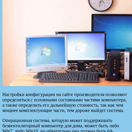
Настройки конфигурации на сайте производителя позволяют
определиться с основными составными частями компьютера,
а также определить его дальнейшую стоимость, так как чем
мощнее комплектующие части, тем дороже выйдет система.
Операционная система, которую может поддерживать
безвентиляторный компьютер для дома, может быть либо
Win7, либо Win10, но обязательно она должна быть 64-