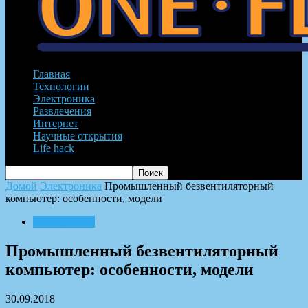
Главная
Технологии
Электроника
Развлечения
Интернет
Научные открытия
Life hack
Домой
Электроника
Промышленный безвентиляторный
компьютер: особенности, модели
Электроника
Промышленный безвентиляторный
компьютер: особенности, модели
30.09.2018