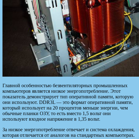
Главной особенностью безвентиляторных промышленных
компьютеров является низкое энергопотребление. Этот
показатель демонстрирует тип оперативной памяти, которую
они используют. DDR3L — это формат оперативной памяти,
который использует на 20 процентов меньше энергии, чем
обычные планки ОЗУ, то есть вместо 1,5 вольт они
используют входное напряжение в 1,35 вольт.
За низкое энергопотребление отвечает и система охлаждения,
которая отличается от аналогов на стандартных компьютерах.