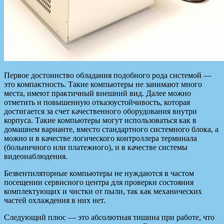
Первое достоинство обладания подобного рода системой —
это компактность. Такие компьютеры не занимают много
места, имеют практичный внешний вид. Далее можно
отметить и повышенную отказоустойчивость, которая
достигается за счет качественного оборудования внутри
корпуса. Такие компьютеры могут использоваться как в
домашнем варианте, вместо стандартного системного блока, а
можно и в качестве логического контроллера терминала
(больничного или платежного), и в качестве системы
видеонаблюдения.
Безвентиляторные компьютеры не нуждаются в частом
посещении сервисного центра для проверки состояния
комплектующих и чистки от пыли, так как механических
частей охлаждения в них нет.
Следующий плюс — это абсолютная тишина при работе, что