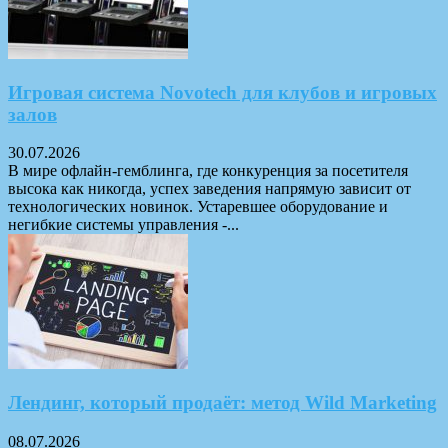
Игровая система Novotech для клубов и игровых
залов
30.07.2026
В мире офлайн-гемблинга, где конкуренция за посетителя
высока как никогда, успех заведения напрямую зависит от
технологических новинок. Устаревшее оборудование и
негибкие системы управления -...
Лендинг, который продаёт: метод Wild Marketing
08.07.2026