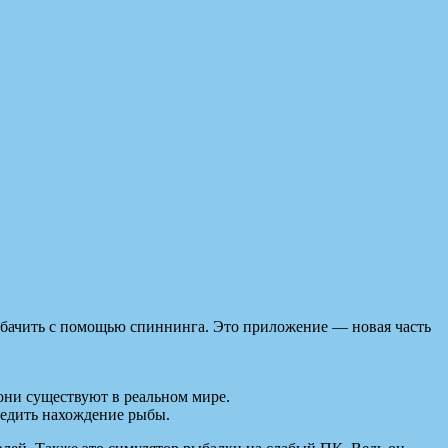
 рыбачить с помощью спиннинга. Это приложение — новая часть
 они существуют в реальном мире.
следить нахождение рыбы.