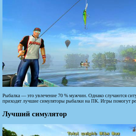
Рыбалка — это увлечение 70 % мужчин. Однако случаются ситуа
приходят лучшие симуляторы рыбалки на ПК. Игры помогут ре
Лучший симулятор