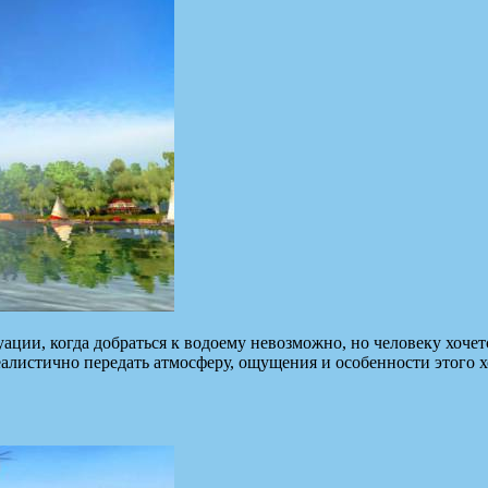
ции, когда добраться к водоему невозможно, но человеку хочет
алистично передать атмосферу, ощущения и
особенности этого х