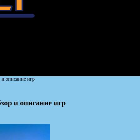
 и описание игр
зор и описание игр