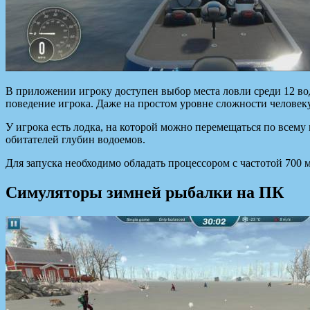
В приложении игроку доступен выбор места ловли среди 12 во
поведение игрока. Даже на простом уровне сложности человеку
У игрока есть лодка, на которой можно перемещаться по всему
обитателей глубин водоемов.
Для запуска необходимо обладать процессором с частотой 700 
Симуляторы зимней рыбалки на ПК