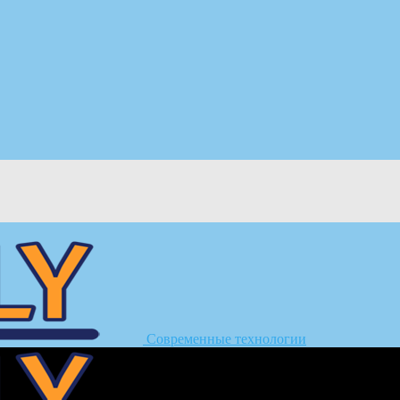
Современные технологии