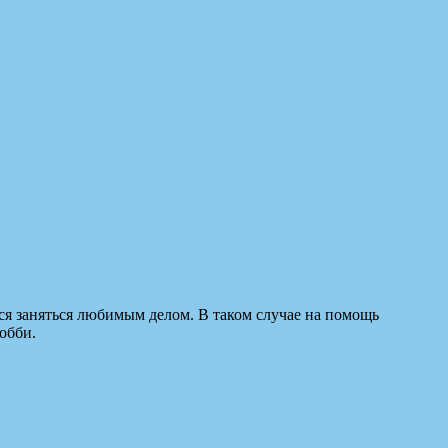
ся заняться любимым делом. В таком случае на помощь
обби.