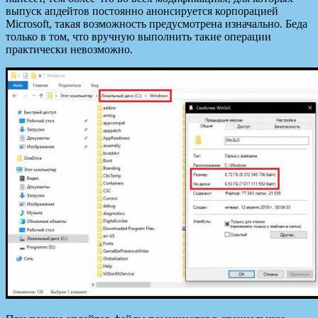
выпуск апдейтов постоянно анонсируется корпорацией
Microsoft, такая возможность предусмотрена изначально. Беда
только в том, что вручную выполнить такие операции
практически невозможно.