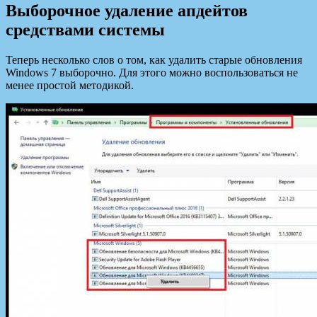
Выборочное удаление апдейтов
средствами системы
Теперь несколько слов о том, как удалить старые обновления
Windows 7 выборочно. Для этого можно воспользоваться не
менее простой методикой.