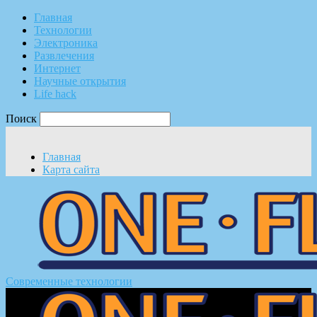
Главная
Технологии
Электроника
Развлечения
Интернет
Научные открытия
Life hack
Поиск
Главная
Карта сайта
Современные технологии