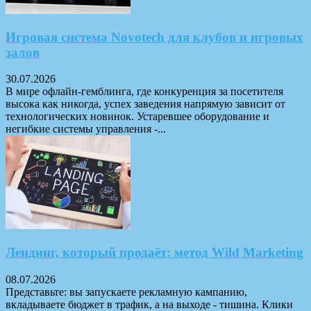
Игровая система Novotech для клубов и игровых
залов
30.07.2026
В мире офлайн-гемблинга, где конкуренция за посетителя
высока как никогда, успех заведения напрямую зависит от
технологических новинок. Устаревшее оборудование и
негибкие системы управления -...
Лендинг, который продаёт: метод Wild Marketing
08.07.2026
Представьте: вы запускаете рекламную кампанию,
вкладываете бюджет в трафик, а на выходе - тишина. Клики