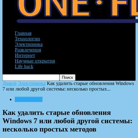
Главная
Технологии
Электроника
Развлечения
Интернет
Научные открытия
Life hack
Домой
Электроника
Как удалить старые обновления Windows
7 или любой другой системы: несколько простых...
Электроника
Как удалить старые обновления
Windows 7 или любой другой системы:
несколько простых методов