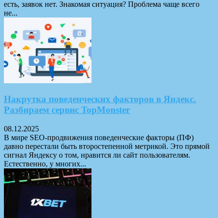
есть, заявок нет. Знакомая ситуация? Проблема чаще всего
не...
Накрутка поведенческих факторов в Яндекс.
Разбираем сервис TopMonster
08.12.2025
В мире SEO-продвижения поведенческие факторы (ПФ)
давно перестали быть второстепенной метрикой. Это прямой
сигнал Яндексу о том, нравится ли сайт пользователям.
Естественно, у многих...