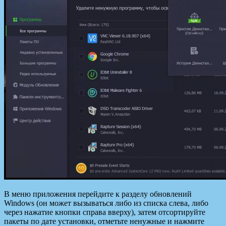
В меню приложения перейдите к разделу обновлений
Windows (он может вызываться либо из списка слева, либо
через нажатие кнопки справа вверху), затем отсортируйте
пакеты по дате установки, отметьте ненужные и нажмите