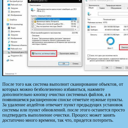
После того как система выполнит сканирование объектов, от
которых можно безболезненно избавиться, нажмите
дополнительно кнопку очистки системных файлов, а в
появившемся расширенном списке отметьте нужные пункты.
За удаление апдейтов отвечает пункт предыдущих установок
системы или пункт обновлений. после этого останется просто
подтвердить выполнение очистки. Процесс может занять
достаточно много времени, так что, придется потерпеть.