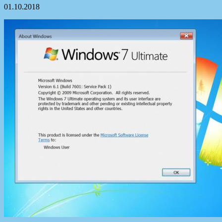
01.10.2018