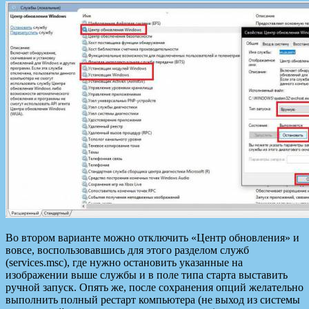
Во втором варианте можно отключить «Центр обновления» и
вовсе, воспользовавшись для этого разделом служб
(services.msc), где нужно остановить указанные на
изображении выше службы и в поле типа старта выставить
ручной запуск. Опять же, после сохранения опций желательно
выполнить полный рестарт компьютера (не выход из системы