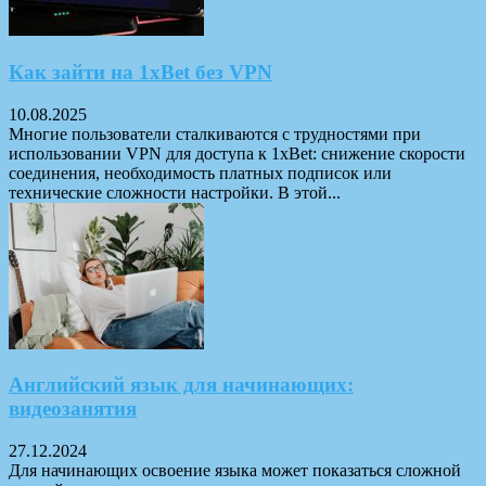
Как зайти на 1xBet без VPN
10.08.2025
Многие пользователи сталкиваются с трудностями при
использовании VPN для доступа к 1xBet: снижение скорости
соединения, необходимость платных подписок или
технические сложности настройки. В этой...
Английский язык для начинающих:
видеозанятия
27.12.2024
Для начинающих освоение языка может показаться сложной