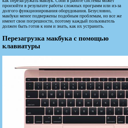
как перезагружать макбук. Сбой в работе системы может
произойти в результате работы сложных программ или из-за
долгого функционирования оборудования. Безусловно,
макбуки менее подвержены подобным проблемам, но все же
имеют свои погрешности, поэтому каждый пользователь
должен быть готов к ним и знать, как их устранить.
Перезагрузка макбука с помощью
клавиатуры