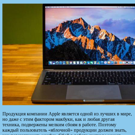
Продукция компании Apple является одной из лучших в мире,
но даже с этим фактором макбуки, как и любая другая
техника, подвержены мелким сбоям в работе. Поэтому
каждый пользователь «яблочной» продукции должен знать,