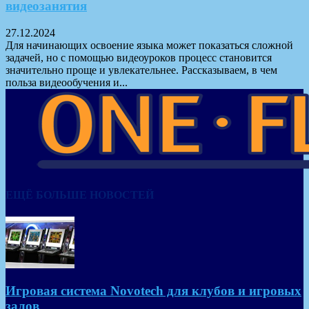
видеозанятия
27.12.2024
Для начинающих освоение языка может показаться сложной
задачей, но с помощью видеоуроков процесс становится
значительно проще и увлекательнее. Рассказываем, в чем
польза видеообучения и...
ЕЩЁ БОЛЬШЕ НОВОСТЕЙ
Игровая система Novotech для клубов и игровых
залов