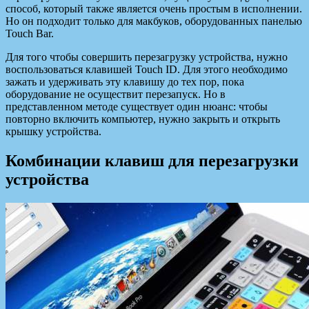
способ, который также является очень простым в исполнении.
Но он подходит только для макбуков, оборудованных панелью
Touch Bar.
Для того чтобы совершить перезагрузку устройства, нужно
воспользоваться клавишей Touch ID. Для этого необходимо
зажать и удерживать эту клавишу до тех пор, пока
оборудование не осуществит перезапуск. Но в
представленном методе существует один нюанс: чтобы
повторно включить компьютер, нужно закрыть и открыть
крышку устройства.
Комбинации клавиш для перезагрузки
устройства