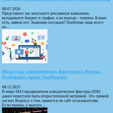
08.07.2026
Представьте: вы запускаете рекламную кампанию,
вкладываете бюджет в трафик, а на выходе - тишина. Клики
есть, заявок нет. Знакомая ситуация? Проблема чаще всего
не...
Накрутка поведенческих факторов в Яндекс.
Разбираем сервис TopMonster
08.12.2025
В мире SEO-продвижения поведенческие факторы (ПФ)
давно перестали быть второстепенной метрикой. Это прямой
сигнал Яндексу о том, нравится ли сайт пользователям.
Естественно, у многих...