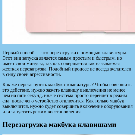
Первый способ — это перезагрузка с помощью клавиатуры.
Этот вид запуска является самым простым и быстрым, но
имеет свои минусы, так как совершается так называемая
жесткая перезагрузка. Подобный процесс не всегда желателен
в силу своей агрессивности.
Как же перезагрузить макбук с клавиатуры? Чтобы совершить
это действие, нужно зажать клавишу выключения не менее
чем на пять секунд, иначе система просто перейдет в режим
сна, после чего устройство отключится. Как только макбук
выключится, нужно будет совершить включение оборудования
или запустить режим восстановления.
Перезагрузка макбука клавишами