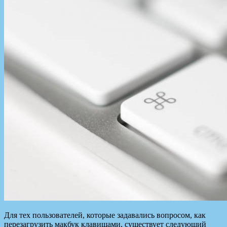
Для тех пользователей, которые задавались вопросом, как
перезагрузить макбук клавишами, существует следующий