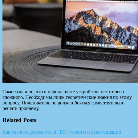
Самое главное, что в перезагрузке устройства нет ничего
сложного. Необходимы лишь теоретические знания по этому
вопросу. Пользователь не должен бояться самостоятельно
решать проблему.
Related Posts
Как удалить документы в "ВК": советы и рекомендации