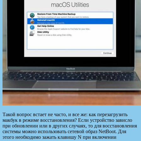
Такой вопрос встает не часто, и все же: как перезагрузить
макбук в режиме восстановления? Если устройство зависло
при обновлении или в других случаях, то для восстановления
системы можно использовать сетевой образ NetBoot. Для
этого необходимо зажать клавишу N при включении