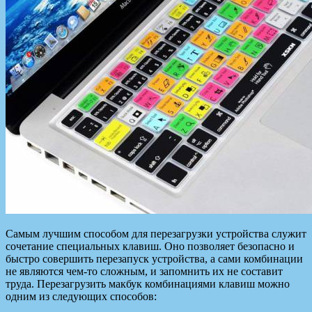
Самым лучшим способом для перезагрузки устройства служит
сочетание специальных клавиш. Оно позволяет безопасно и
быстро совершить перезапуск устройства, а сами комбинации
не являются чем-то сложным, и запомнить их не составит
труда. Перезагрузить макбук комбинациями клавиш можно
одним из следующих способов: