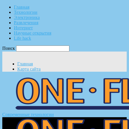
Главная
Технологии
Электроника
Развлечения
Интернет
Научные открытия
Life hack
Поиск
Главная
Карта сайта
Современные технологии