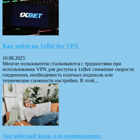
Как зайти на 1xBet без VPN
10.08.2025
Многие пользователи сталкиваются с трудностями при
использовании VPN для доступа к 1xBet: снижение скорости
соединения, необходимость платных подписок или
технические сложности настройки. В этой...
Английский язык для начинающих: