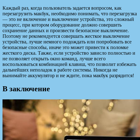
Каждый раз, когда пользователь задается вопросом, как
перезагрузить макбук, необходимо понимать, что перезагрузка
— это не включение и выключение устройства, это сложный
процесс, при котором оборудование должно совершить
сохранение данных и произвести безопасное выключение.
Поэтому не рекомендуется совершать жесткое выключение
устройства, лучше немного подождать или попробовать все
безопасные способы, иначе это может привести к поломке
жесткого диска. Также, если устройство зависло полностью и
не позволяет открыть окно команд, лучше всего
воспользоваться комбинацией клавиш, что позволит избежать
дальнейших неполадок в работе системы. Никогда не
вынимайте аккумулятор и не ждите, пока макбук разрядится!
В заключение