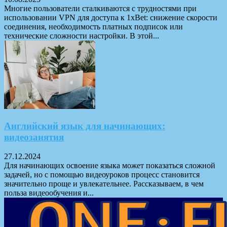
Многие пользователи сталкиваются с трудностями при
использовании VPN для доступа к 1xBet: снижение скорости
соединения, необходимость платных подписок или
технические сложности настройки. В этой...
Английский язык для начинающих:
видеозанятия
27.12.2024
Для начинающих освоение языка может показаться сложной
задачей, но с помощью видеоуроков процесс становится
значительно проще и увлекательнее. Рассказываем, в чем
польза видеообучения и...