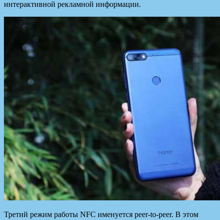
интерактивной рекламной информации.
Третий режим работы NFC именуется peer-to-peer. В этом