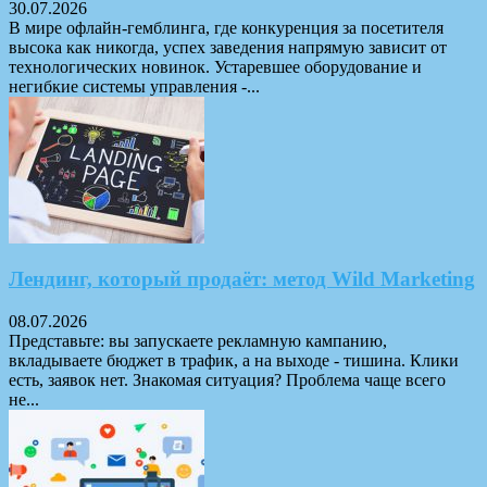
30.07.2026
В мире офлайн-гемблинга, где конкуренция за посетителя
высока как никогда, успех заведения напрямую зависит от
технологических новинок. Устаревшее оборудование и
негибкие системы управления -...
Лендинг, который продаёт: метод Wild Marketing
08.07.2026
Представьте: вы запускаете рекламную кампанию,
вкладываете бюджет в трафик, а на выходе - тишина. Клики
есть, заявок нет. Знакомая ситуация? Проблема чаще всего
не...