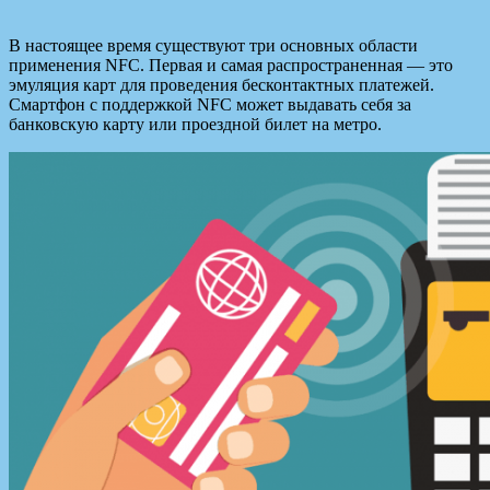
В настоящее время существуют три основных области
применения NFC. Первая и самая распространенная — это
эмуляция карт для проведения бесконтактных платежей.
Смартфон с поддержкой NFC может выдавать себя за
банковскую карту или проездной билет на метро.