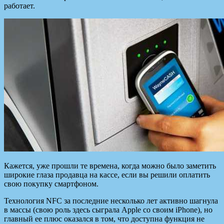
работает.
Кажется, уже прошли те времена, когда можно было заметить
широкие глаза продавца на кассе, если вы решили оплатить
свою покупку
смартфоном.
Технология NFC за последние несколько лет активно шагнула
в массы (свою роль здесь сыграла Apple со своим iPhone), но
главный ее плюс оказался в том, что доступна функция не