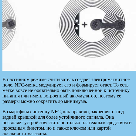
В пассивном режиме считыватель создает электромагнитное
поле, NFC-метка модулирует его и формирует ответ. То есть
метке вовсе не обязательно быть подключенной к источнику
питания или иметь встроенный аккумулятор, поэтому ее
размеры можно сократить до минимума.
В смартфонах антенну NFC, как правило, закрепляют под
задней крышкой для более устойчивого сигнала. Она
позволяет устройству стать не только платежным средством и
проездным билетом, но и также ключом или картой
лояльности магазина.