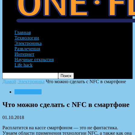
Главная
Технологии
Электроника
Развлечения
Интернет
Научные открытия
Life hack
Домой
Электроника
Что можно сделать с NFC в смартфоне
Электроника
Что можно сделать с NFC в смартфоне
01.10.2018
Расплатится на кассе смартфоном — это не фантастика.
Узнаем области применения технологии NFC, а также как она