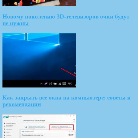
Новому поколению 3D-телевизоров очки будут
не нужны
Как закрыть все окна на компьютере: советы и
рекомендации