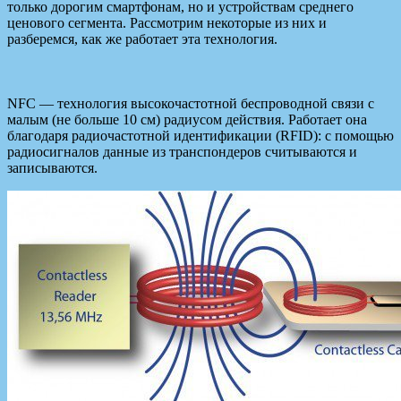
только дорогим смартфонам, но и устройствам среднего
ценового сегмента. Рассмотрим некоторые из них и
разберемся, как же работает эта технология.
NFC — технология высокочастотной беспроводной связи с
малым (не больше 10 см) радиусом действия. Работает она
благодаря радиочастотной идентификации (RFID): с помощью
радиосигналов данные из транспондеров считываются и
записываются.