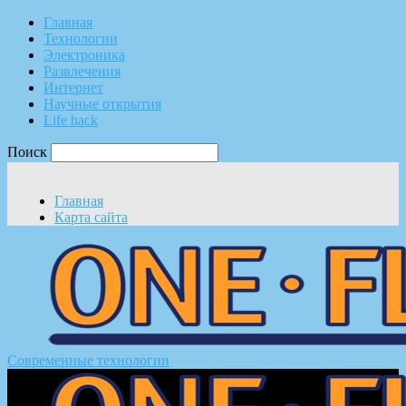
Главная
Технологии
Электроника
Развлечения
Интернет
Научные открытия
Life hack
Поиск
Главная
Карта сайта
Современные технологии