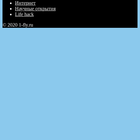
Интернет
Научные открытия
Life hack
© 2020 1-fly.ru