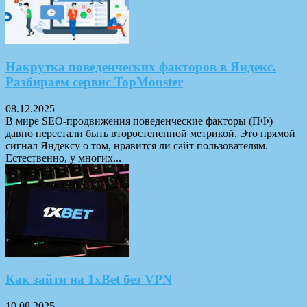
Накрутка поведенческих факторов в Яндекс.
Разбираем сервис TopMonster
08.12.2025
В мире SEO-продвижения поведенческие факторы (ПФ)
давно перестали быть второстепенной метрикой. Это прямой
сигнал Яндексу о том, нравится ли сайт пользователям.
Естественно, у многих...
Как зайти на 1xBet без VPN
10.08.2025