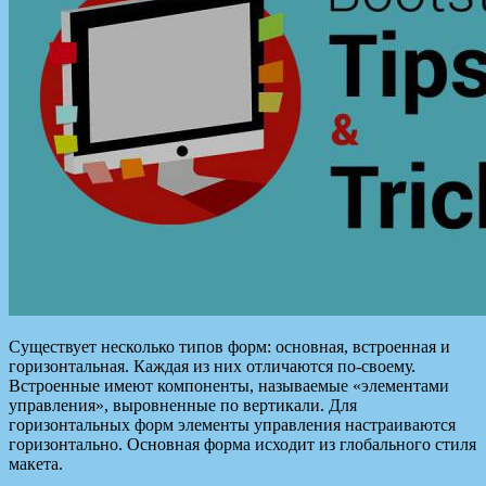
Существует несколько типов форм: основная, встроенная и
горизонтальная. Каждая из них отличаются по-своему.
Встроенные имеют компоненты, называемые «элементами
управления», выровненные по вертикали. Для
горизонтальных форм элементы управления настраиваются
горизонтально. Основная форма исходит из глобального стиля
макета.