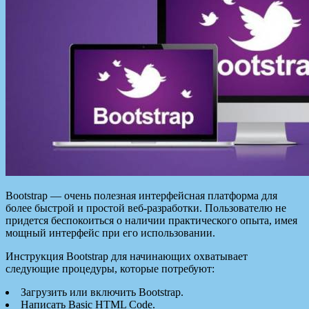
Bootstrap — очень полезная интерфейсная платформа для
более быстрой и простой веб-разработки. Пользователю не
придется беспокоиться о наличии практического опыта, имея
мощный интерфейс при его использовании.
Инструкция Bootstrap для начинающих охватывает
следующие процедуры, которые потребуют:
Загрузить или включить Bootstrap.
Написать Basic HTML Code.