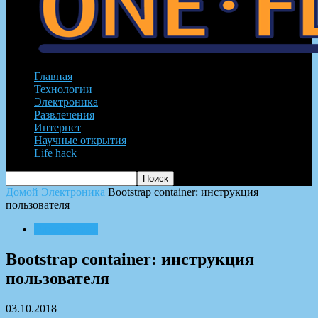
Главная
Технологии
Электроника
Развлечения
Интернет
Научные открытия
Life hack
Домой
Электроника
Bootstrap container: инструкция
пользователя
Электроника
Bootstrap container: инструкция
пользователя
03.10.2018