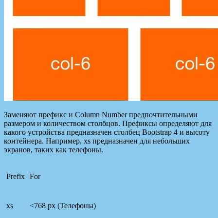
Заменяют префикс и Column Number предпочтительными
размером и количеством столбцов. Префиксы определяют для
какого устройства предназначен столбец Bootstrap 4 и высоту
контейнера. Например, xs предназначен для небольших
экранов, таких как телефоны.
Prefix
For
xs
<768 px (Телефоны)