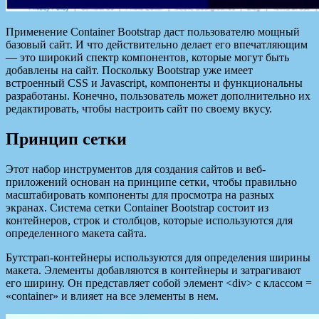
Применение Container Bootstrap даст пользователю мощный
базовый сайт. И что действительно делает его впечатляющим
— это широкий спектр компонентов, которые могут быть
добавлены на сайт. Поскольку Bootstrap уже имеет
встроенный CSS и Javascript, компоненты и функциональны
разработаны.
Конечно, пользователь может дополнительно их
редактировать, чтобы настроить сайт по своему вкусу.
Принцип сетки
Этот набор инструментов для создания сайтов и веб-
приложений основан на принципе сетки, чтобы правильно
масштабировать компоненты для просмотра на разных
экранах. Система сетки Container Bootstrap состоит из
контейнеров, строк и столбцов, которые используются для
определенного макета сайта.
Бутстрап-контейнеры используются для определения ширины
макета. Элементы добавляются в контейнеры и затрагивают
его ширину. Он представляет собой элемент <div> с классом =
«container» и влияет на все элементы в нем.