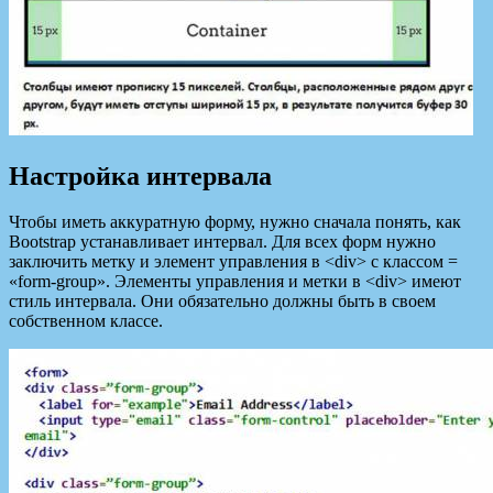
Настройка интервала
Чтобы иметь аккуратную форму, нужно сначала понять, как
Bootstrap устанавливает интервал. Для всех форм нужно
заключить метку и элемент управления в <div> с классом =
«form-group». Элементы управления и метки в <div> имеют
стиль интервала. Они обязательно должны быть в своем
собственном классе.