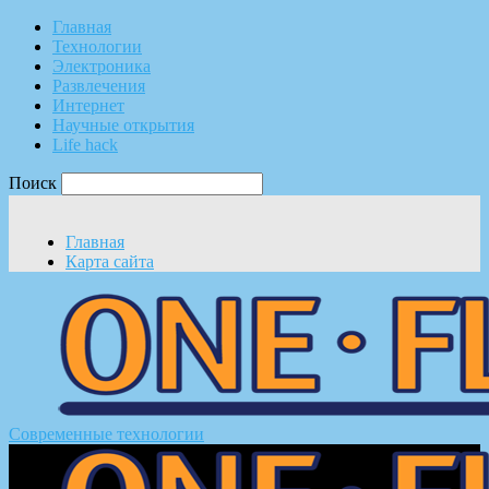
Главная
Технологии
Электроника
Развлечения
Интернет
Научные открытия
Life hack
Поиск
Главная
Карта сайта
Современные технологии