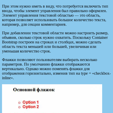
При этом нужно иметь в виду, что потребуется включить тип
ввода, чтобы элемент управления был правильно оформлен.
Элемент управления текстовой областью — это область,
которая позволяет использовать большое количество текста,
например, для секции комментариев.
При добавлении текстовой области можно настроить размер,
объявив, сколько строк нужно охватить. Поскольку Container
Bootstrap построен на строках и столбцах, можно сделать
область текста меньшей или большей, увеличивая или
уменьшая количество строк.
Флажки позволяют пользователям выбирать несколько
параметров. По умолчанию флажки отображаются
вертикально. Однако можно поменять флажки для
отображения горизонтально, изменив тип на type = «checkbox-
inline».