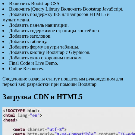
Включить Bootstrap CSS.
Включить jQuery Library Включить Bootstrap JavaScript.
Добавить поддержку IE8 для запросов HTML5 и
мультимедиа.
Добавить панель навигации.
Добавить содержимое страницы контейнер.
Добавить заголовок.
Добавить таблицу.
Добавить форму внутри таблицы.
Добавить кнопку Bootstrap с Glyphicon.
Добавить окно с хорошим поиском.
Final Code и Live Demo.
Online Resources.
Следующие разделы станут пошаговым руководством для
первой веб-разработки при помощи Bootstrap.
Загрузка CDN и HTML5