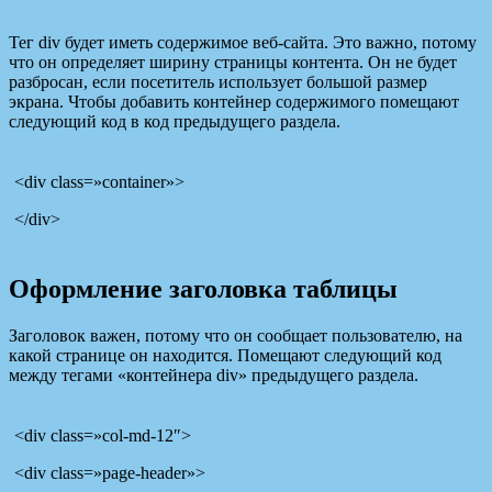
Тег div будет иметь содержимое веб-сайта. Это важно, потому
что он определяет ширину страницы контента. Он не будет
разбросан, если посетитель использует большой размер
экрана. Чтобы добавить контейнер содержимого помещают
следующий код в код предыдущего раздела.
<div class=»container»>
</div>
Оформление заголовка таблицы
Заголовок важен, потому что он сообщает пользователю, на
какой странице он находится. Помещают следующий код
между тегами «контейнера div» предыдущего раздела.
<div class=»col-md-12″>
<div class=»page-header»>